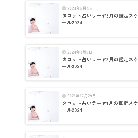
2024年5月4日
タロット占いラーヤ5月の鑑定ス
ール2024
2024年3月5日
タロット占いラーヤ3月の鑑定ス
ール2024
2023年12月29日
タロット占いラーヤ1月の鑑定ス
ール2024