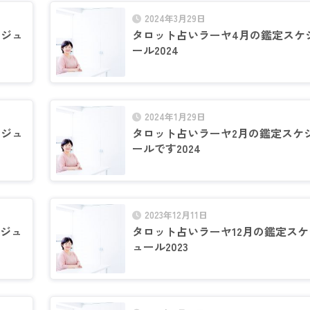
2024年3月29日
ケジュ
タロット占いラーヤ4月の鑑定スケ
ール2024
2024年1月29日
ケジュ
タロット占いラーヤ2月の鑑定スケ
ールです2024
2023年12月11日
ケジュ
タロット占いラーヤ12月の鑑定スケ
ュール2023