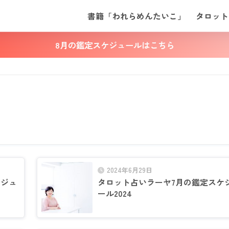
書籍「われらめんたいこ」
タロット
8月の鑑定スケジュールはこちら
2024年6月29日
ケジュ
タロット占いラーヤ7月の鑑定スケ
ール2024