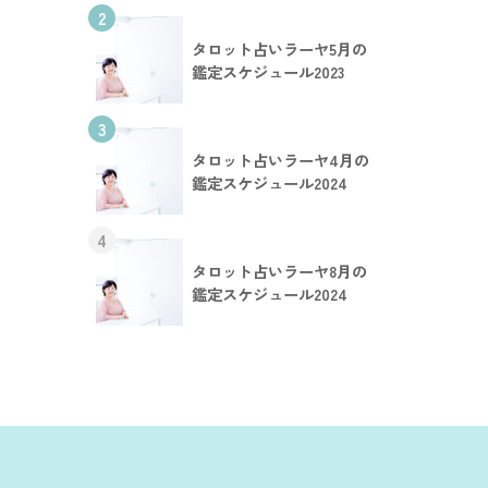
2
タロット占いラーヤ5月の
鑑定スケジュール2023
3
タロット占いラーヤ4月の
鑑定スケジュール2024
4
タロット占いラーヤ8月の
鑑定スケジュール2024