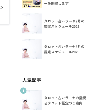
ーを開催します
ジ
タロット占いラーヤ7月の
鑑定スケジュール2026
タロット占いラーヤ6月の
鑑定スケジュール2026
人気記事
1
タロット占いラーヤの霊視
＆タロット鑑定のご案内