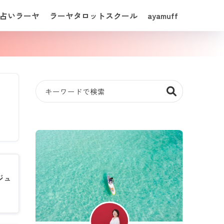
占いラーヤ
ラーヤタロットスクール
ayamuff
ジュ