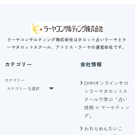
ラーヤコンサルティング株式会社はタロット占いラーヤとラ
ーヤタロットスクール、アトリエ・ラーヤの運営会社です。
カテゴリー
会社情報
カテゴリー
DMMオンラインサロ
ンラーヤタロットス
クールで学ぶ「占い
技術 × マーケティン
グ」
われらめんたいこ