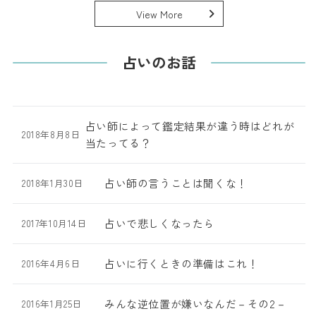
View More
占いのお話
占い師によって鑑定結果が違う時はどれが
2018年8月8日
当たってる？
占い師の言うことは聞くな！
2018年1月30日
占いで悲しくなったら
2017年10月14日
占いに行くときの準備はこれ！
2016年4月6日
みんな逆位置が嫌いなんだ－その2－
2016年1月25日