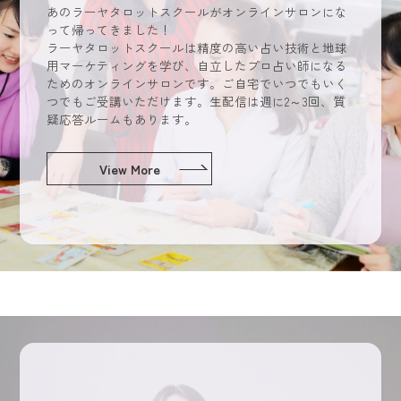
あのラーヤタロットスクールがオンラインサロンにな
って帰ってきました！
ラーヤタロットスクールは精度の高い占い技術と地球
用マーケティングを学び、自立したプロ占い師になる
ためのオンラインサロンです。ご自宅でいつでもいく
つでもご受講いただけます。生配信は週に2～3回、質
疑応答ルームもあります。
View More