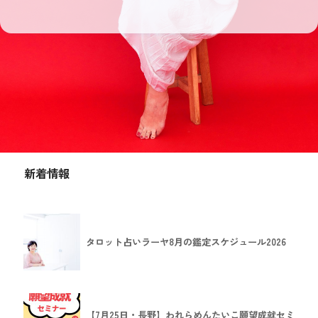
新着情報
タロット占いラーヤ8月の鑑定スケジュール2026
【7月25日・長野】われらめんたいこ願望成就セミ