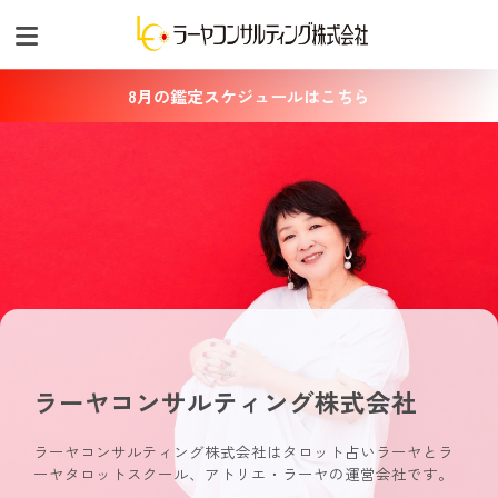
8月の鑑定スケジュールはこちら
ラーヤコンサルティング株式会社
ラーヤコンサルティング株式会社はタロット占いラーヤとラ
ーヤタロットスクール、アトリエ・ラーヤの運営会社です。