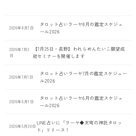
タロット占いラーヤ8月の鑑定スケジュ
2026年8月1日
ール2026
【7月25日・長野】われらめんたいこ願望成
2026年7月3
日
就セミナーを開催します
タロット占いラーヤ7月の鑑定スケジュー
2026年7月1日
ル2026
タロット占いラーヤ6月の鑑定スケジュ
2026年6月1日
ール2026
LINE占いに「ラーヤ◆天穹の神託タロッ
2026年5月30日
ト」リリース！