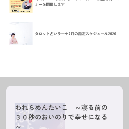
ナーを開催します
タロット占いラーヤ7月の鑑定スケジュール2026
われらめんたいこ　～寝る前の
３０秒のおいのりで幸せになる
～