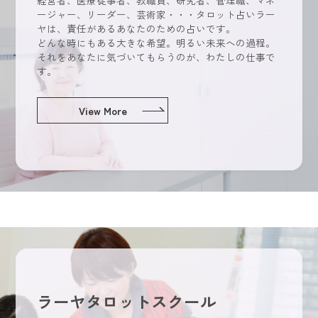
ージャー、リーダー、芸術家・・・タロット占いラー
ヤは、責任があるあなたのための占いです
。
どんな時にもある大きな希望。明るい未来への過程。
それをあなたに気づいてもらうのが、わたしの仕事で
す。
View More
ラーヤタロットスクール