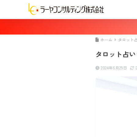
ホーム
タロット
タロット占い
2024年6月29日