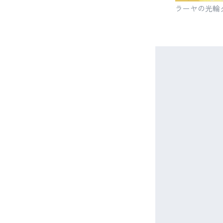
ラーヤの光輪