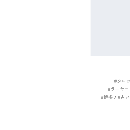
タロ
ラーヤコ
博多
占い