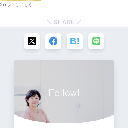
タロットはこちら
SHARE
Follow!