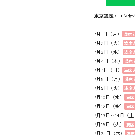
東京鑑定・コンサ
7月1日（月）
満席
7月2日（火）
満席
7月3日（水）
満席
7月4日（木）
満席
7月7日（日）
満席
7月8日（月）
満席
7月9日（火）
満席
7月10日（水）
満席
7月12日（金）
満席
7月13日～14日（
7月16日（火）
満席
7月25日（木）
満