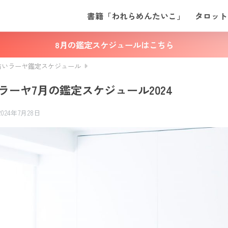
書籍「われらめんたいこ」
タロット
8月の鑑定スケジュールはこちら
占いラーヤ鑑定スケジュール
ラーヤ7月の鑑定スケジュール2024
2024年7月28日