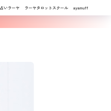
占いラーヤ
ラーヤタロットスクール
ayamuff