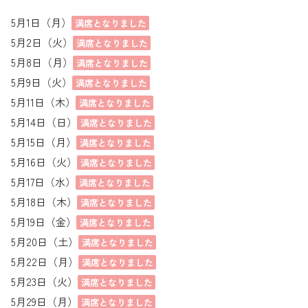
5月1日（月）
満席となりました
5月2日（火）
満席となりました
5月8日（月）
満席となりました
5月9日（火）
満席となりました
5月11日（木）
満席となりました
5月14日（日）
満席となりました
5月15日（月）
満席となりました
5月16日（火）
満席となりました
5月17日（水）
満席となりました
5月18日（木）
満席となりました
5月19日（金）
満席となりました
5月20日（土）
満席となりました
5月22日（月）
満席となりました
5月23日（火）
満席となりました
5月29日（月）
満席となりました