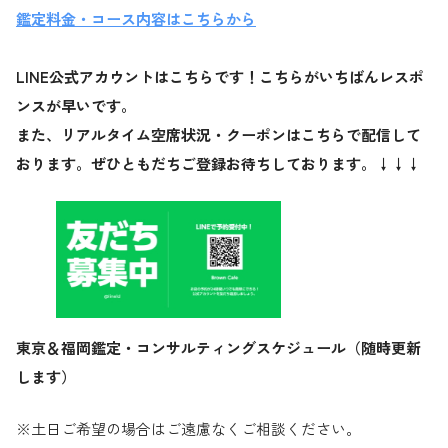
鑑定料金・コース内容はこちらから
LINE公式アカウントはこちらです！こちらがいちばんレスポ
ンスが早いです。
また、リアルタイム空席状況・クーポンはこちらで配信して
おります。ぜひともだちご登録お待ちしております。↓↓↓
東京＆福岡鑑定・コンサルティングスケジュール（随時更新
します）
※土日ご希望の場合はご遠慮なくご相談ください。