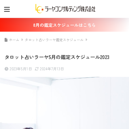
8月の鑑定スケジュールはこちら
ホーム
タロット占いラーヤ鑑定スケジュール
タロット占いラーヤ5月の鑑定スケジュール2023
2023年5月1日
2024年7月13日