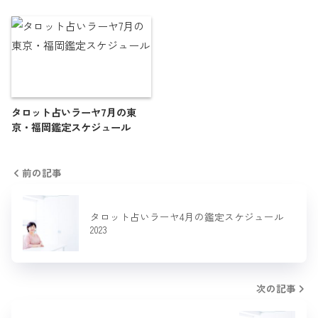
タロット占いラーヤ7月の東
京・福岡鑑定スケジュール
前の記事
タロット占いラーヤ4月の鑑定スケジュール
2023
次の記事