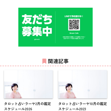
関連記事
タロット占いラーヤ2月の鑑定
タロット占いラーヤ10月の鑑定
スケジュール2026
スケジュール2023