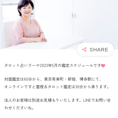
タロット占いラーヤ2023年5月の鑑定スケジュールです
対面鑑定は60分から、東京有楽町・新宿、博多駅にて、
オンラインですと霊視＆タロット鑑定は30分から承ります。
法人のお客様は別途お見積もりいたします。LINEでお問い合
わせくださいね。