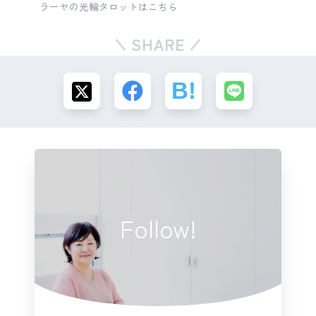
ラーヤの光輪タロットはこちら
SHARE
Follow!