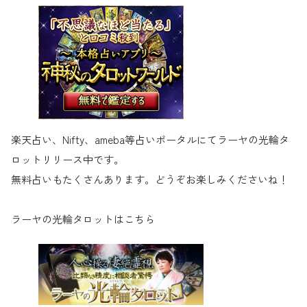
楽天占い、Nifty、ameba等占いポータルにてラーヤの光輪タ
ロットリリース中です。
無料占いもたくさんあります。どうぞお楽しみくださいね！
ラーヤの光輪タロットはこちら