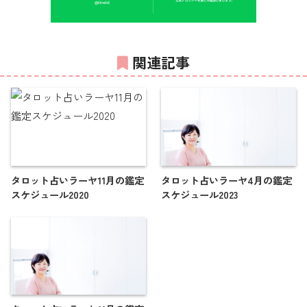
関連記事
タロット占いラーヤ11月の鑑定
タロット占いラーヤ4月の鑑定
スケジュール2020
スケジュール2023