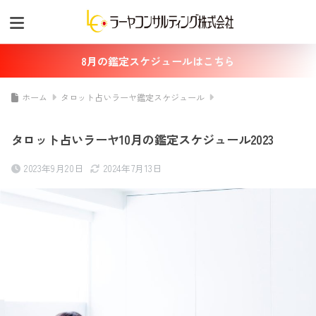
8月の鑑定スケジュールはこちら
ホーム
タロット占いラーヤ鑑定スケジュール
タロット占いラーヤ10月の鑑定スケジュール2023
2023年9月20日
2024年7月13日