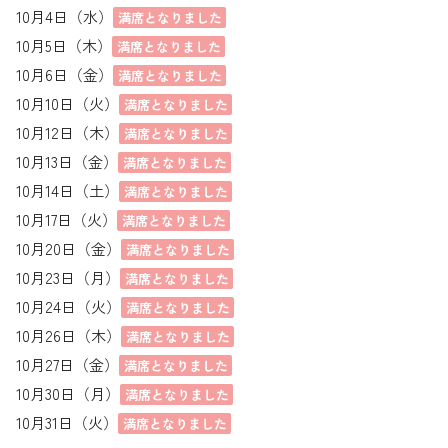
10月4日（水）
満席となりました
10月5日（木）
満席となりました
10月6日（金）
満席となりました
10月10日（火）
満席となりました
10月12日（木）
満席となりました
10月13日（金）
満席となりました
10月14日（土）
満席となりました
10月17日（火）
満席となりました
10月20日（金）
満席となりました
10月23日（月）
満席となりました
10月24日（火）
満席となりました
10月26日（木）
満席となりました
10月27日（金）
満席となりました
10月30日（月）
満席となりました
10月31日（火）
満席となりました