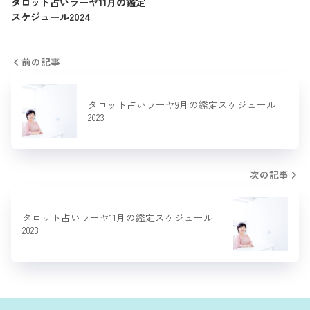
タロット占いラーヤ11月の鑑定
スケジュール2024
前の記事
タロット占いラーヤ9月の鑑定スケジュール
2023
次の記事
タロット占いラーヤ11月の鑑定スケジュール
2023