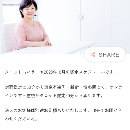
タロット占いラーヤ2023年10月の鑑定スケジュールです。
対面鑑定は60分から東京有楽町・新宿・博多駅にて、オンラ
インですと霊視＆タロット鑑定30分から承ります。
法人のお客様は別途お見積もりいたします。LINEでお問い合
わせくださいね。