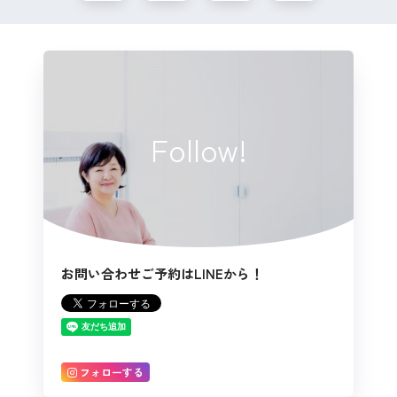
Follow!
お問い合わせご予約はLINEから！
フォローする