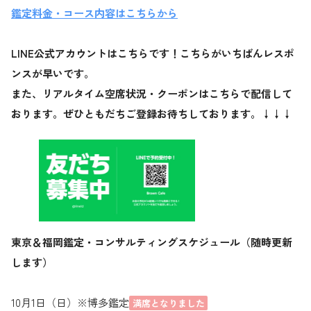
鑑定料金・コース内容はこちらから
LINE公式アカウントはこちらです！こちらがいちばんレスポ
ンスが早いです。
また、リアルタイム空席状況・クーポンはこちらで配信して
おります。ぜひともだちご登録お待ちしております。↓↓↓
東京＆福岡鑑定・コンサルティングスケジュール（随時更新
します）
10月1日（日）※博多鑑定
満席となりました