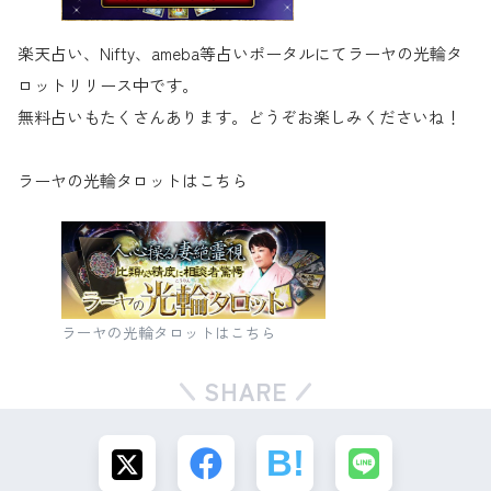
楽天占い、Nifty、ameba等占いポータルにてラーヤの光輪タ
ロットリリース中です。
無料占いもたくさんあります。どうぞお楽しみくださいね！
ラーヤの光輪タロットはこちら
ラーヤの光輪タロットはこちら
SHARE