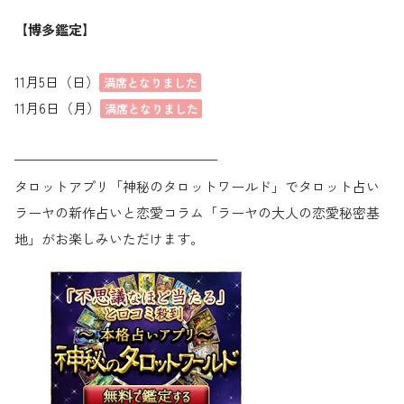
【博多鑑定】
11月5日（日）
満席となりました
11月6日（月）
満席となりました
———————————————
タロットアプリ「神秘のタロットワールド」でタロット占い
ラーヤの新作占いと恋愛コラム「ラーヤの大人の恋愛秘密基
地」がお楽しみいただけます。