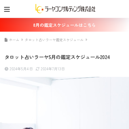
8月の鑑定スケジュールはこちら
ホーム
タロット占いラーヤ鑑定スケジュール
タロット占いラーヤ5月の鑑定スケジュール2024
2024年5月4日
2024年7月13日