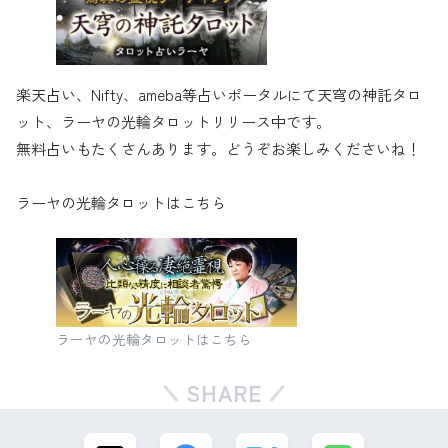
楽天占い、Nifty、ameba等占いポータルにて天穹の神託タロ
ット、ラーヤの光輪タロットリリース中です。
無料占いもたくさんあります。どうぞお楽しみくださいね！
ラーヤの光輪タロットはこちら
ラーヤの光輪タロットはこちら
SHARE