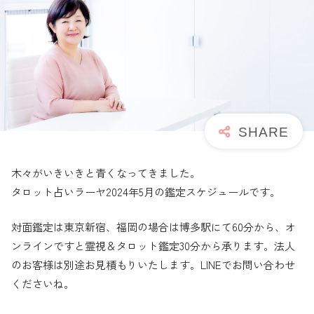
木々がいきいきと青くなってきました。
タロット占いラーヤ2024年5月の鑑定スケジュールです。
対面鑑定は東京新宿、福岡の場合は博多駅にて60分から、オ
ンラインですと霊視＆タロット鑑定30分から承ります。法人
のお客様は別途お見積もりいたします。LINEでお問い合わせ
くださいね。