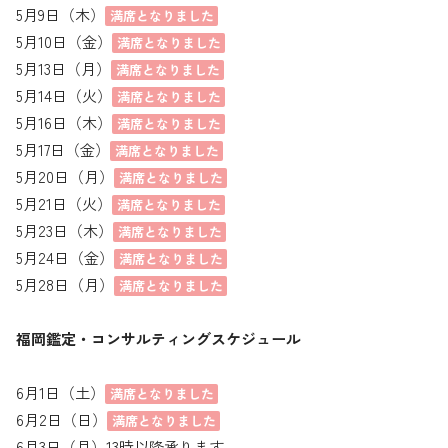
5月9日（木）
満席となりました
5月10日（金）
満席となりました
5月13日（月）
満席となりました
5月14日（火）
満席となりました
5月16日（木）
満席となりました
5月17日（金）
満席となりました
5月20日（月）
満席となりました
5月21日（火）
満席となりました
5月23日（木）
満席となりました
5月24日（金）
満席となりました
5月28日（月）
満席となりました
福岡鑑定・コンサルティングスケジュール
6月1日（土）
満席となりました
6月2日（日）
満席となりました
6月3日（月）13時以降承ります