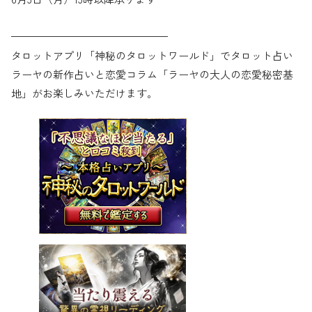
———————————————
タロットアプリ「神秘のタロットワールド」でタロット占い
ラーヤの新作占いと恋愛コラム「ラーヤの大人の恋愛秘密基
地」がお楽しみいただけます。