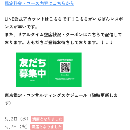
鑑定料金・コース内容はこちらから
LINE公式アカウントはこちらです！こちらがいちばんレスポ
ンスが早いです。
また、リアルタイム空席状況・クーポンはこちらで配信して
おります。ともだちご登録お待ちしております。↓↓↓
東京鑑定・コンサルティングスケジュール（随時更新しま
す）
5月2日（水）
満席となりました
5月7日（火）
満席となりました