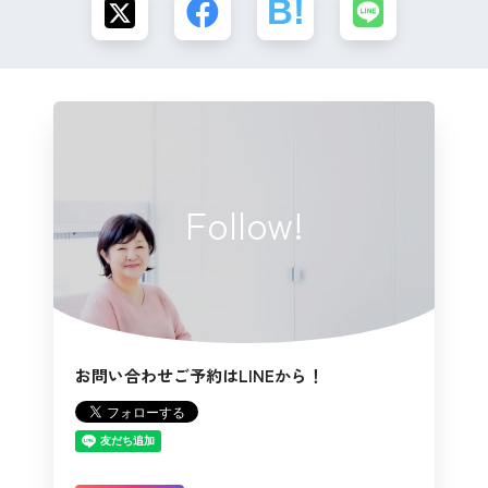
Follow!
お問い合わせご予約はLINEから！