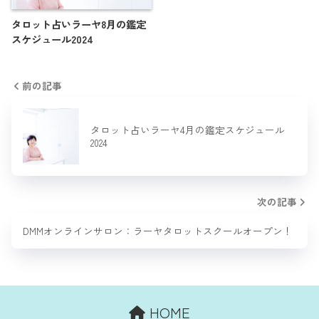
タロット占いラーヤ8月の鑑定
スケジュール2024
前の記事
タロット占いラーヤ4月の鑑定スケジュール
2024
次の記事
DMMオンラインサロン：ラーヤタロットスクールオープン！
HOME