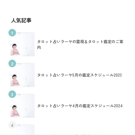
人気記事
1
タロット占いラーヤの霊視＆タロット鑑定のご案
内
2
タロット占いラーヤ5月の鑑定スケジュール2023
3
タロット占いラーヤ4月の鑑定スケジュール2024
4