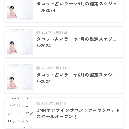
タロット占いラーヤ9月の鑑定スケジュ
ール2024
2024年6月29日
タロット占いラーヤ7月の鑑定スケジュー
ル2024
2024年5月31日
タロット占いラーヤ6月の鑑定スケジュー
ル2024
2024年5月21日
DMMオンラインサロン：ラーヤタロット
スクールオープン！