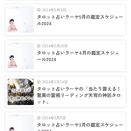
2024年5月4日
タロット占いラーヤ5月の鑑定スケジュー
ル2024
2024年3月29日
タロット占いラーヤ4月の鑑定スケジュ
ール2024
2024年3月14日
タロット占いラーヤの「当たり震える！
驚異の霊視リーディング天穹の神託タロ
ット」
2024年3月5日
タロット占いラーヤ3月の鑑定スケジュー