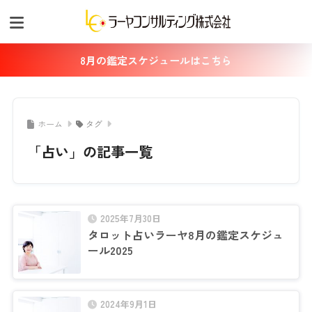
8月の鑑定スケジュールはこちら
ホーム
タグ
「占い」の記事一覧
2025年7月30日
タロット占いラーヤ8月の鑑定スケジュ
ール2025
2024年9月1日