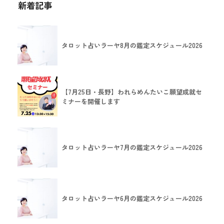
新着記事
タロット占いラーヤ8月の鑑定スケジュール2026
【7月25日・長野】われらめんたいこ願望成就セ
ミナーを開催します
タロット占いラーヤ7月の鑑定スケジュール2026
タロット占いラーヤ6月の鑑定スケジュール2026