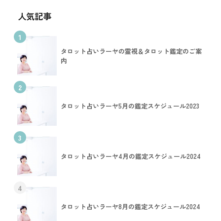
人気記事
1
タロット占いラーヤの霊視＆タロット鑑定のご案
内
2
タロット占いラーヤ5月の鑑定スケジュール2023
3
タロット占いラーヤ4月の鑑定スケジュール2024
4
タロット占いラーヤ8月の鑑定スケジュール2024