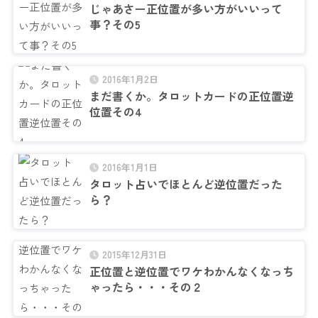
じゃあさー正位置が多い方がいいって
事？その5
2016年1月2日
まだ書くか。タロットカードの正位置逆
位置その4
2016年1月1日
タロット占いでほとんど逆位置だった
ら？
2015年12月31日
正位置と逆位置でワケわかんなくなっち
ゃったら・・・その２