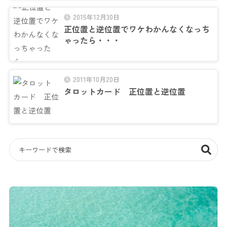
2015年12月30日
正位置と逆位置でワケわかんなくなっち
ゃったら・・・
2011年10月20日
タロットカード 正位置と逆位置