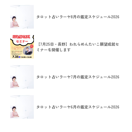
タロット占いラーヤ8月の鑑定スケジュール2026
【7月25日・長野】われらめんたいこ願望成就セ
ミナーを開催します
タロット占いラーヤ7月の鑑定スケジュール2026
タロット占いラーヤ6月の鑑定スケジュール2026