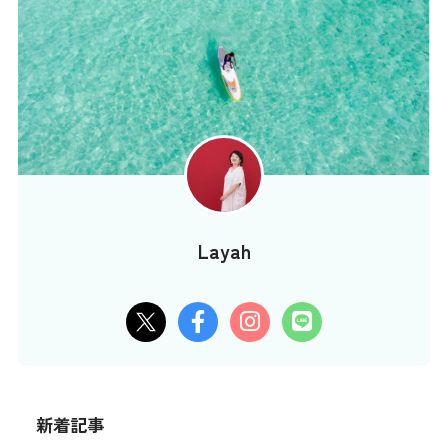
Layah
新着記事