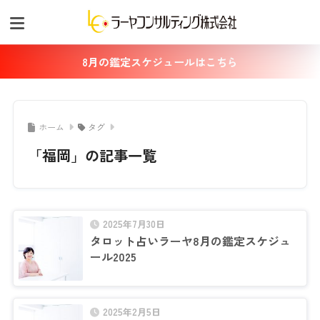
8月の鑑定スケジュールはこちら
ホーム
タグ
「福岡」の記事一覧
2025年7月30日
タロット占いラーヤ8月の鑑定スケジュ
ール2025
2025年2月5日