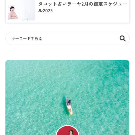
タロット占いラーヤ2月の鑑定スケジュー
ル2025