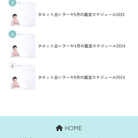
2
タロット占いラーヤ5月の鑑定スケジュール2023
3
タロット占いラーヤ4月の鑑定スケジュール2024
4
タロット占いラーヤ8月の鑑定スケジュール2024
HOME