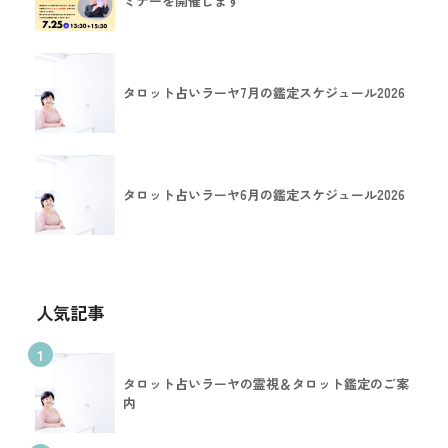
ミナーを開催します
タロット占いラーヤ7月の鑑定スケジュール2026
タロット占いラーヤ6月の鑑定スケジュール2026
人気記事
1
タロット占いラーヤの霊視＆タロット鑑定のご案
内