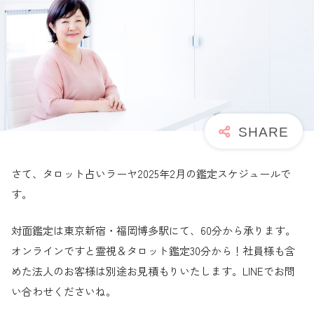
さて、タロット占いラーヤ2025年2月の鑑定スケジュールで
す。
対面鑑定は東京新宿・福岡博多駅にて、60分から承ります。
オンラインですと霊視＆タロット鑑定30分から！社員様も含
めた法人のお客様は別途お見積もりいたします。LINEでお問
い合わせくださいね。