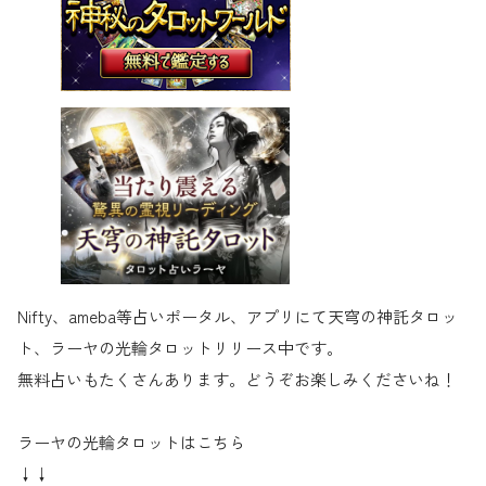
Nifty、ameba等占いポータル、アプリにて天穹の神託タロッ
ト、ラーヤの光輪タロットリリース中です。
無料占いもたくさんあります。どうぞお楽しみくださいね！
ラーヤの光輪タロットはこちら
↓↓