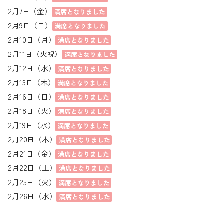
2月7日（金）
満席となりました
2月9日（日）
満席となりました
2月10日（月）
満席となりました
2月11日（火祝）
満席となりました
2月12日（水）
満席となりました
2月13日（木）
満席となりました
2月16日（日）
満席となりました
2月18日（火）
満席となりました
2月19日（水）
満席となりました
2月20日（木）
満席となりました
2月21日（金）
満席となりました
2月22日（土）
満席となりました
2月25日（火）
満席となりました
2月26日（水）
満席となりました