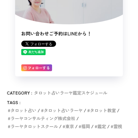
お問い合わせご予約はLINEから！
フォローする
CATEGORY :
タロット占いラーヤ鑑定スケジュール
TAGS :
タロット占い
タロット占いラーヤ
タロット教室
ラーヤコンサルティング株式会社
ラーヤタロットスクール
東京
福岡
鑑定
霊視