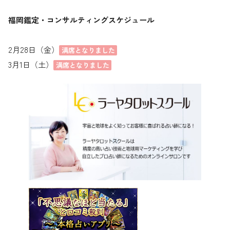
福岡鑑定・コンサルティングスケジュール
2月28日（金）
満席となりました
3月1日（土）
満席となりました