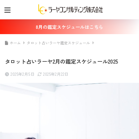
8月の鑑定スケジュールはこちら
ホーム
タロット占いラーヤ鑑定スケジュール
タロット占いラーヤ2月の鑑定スケジュール2025
2025年2月5日
2025年2月22日