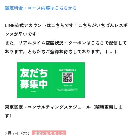
鑑定料金・コース内容はこちらから
LINE公式アカウントはこちらです！こちらがいちばんレスポ
ンスが早いです。
また、リアルタイム空席状況・クーポンはこちらで配信して
おります。ともだちご登録お待ちしております。↓↓↓
東京鑑定・コンサルティングスケジュール（随時更新しま
す）
2月5日（水）
満席となりました