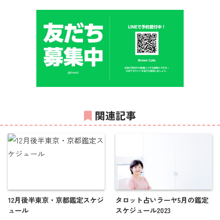
関連記事
12月後半東京・京都鑑定スケジ
タロット占いラーヤ5月の鑑定
ュール
スケジュール2023