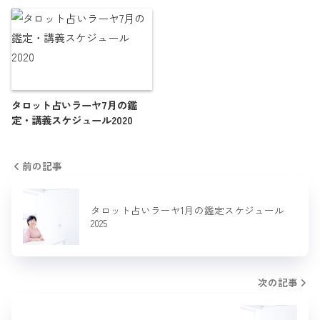
タロット占いラーヤ7月の鑑
定・講義スケジュール2020
前の記事
タロット占いラーヤ1月の鑑定スケジュール
2025
次の記事