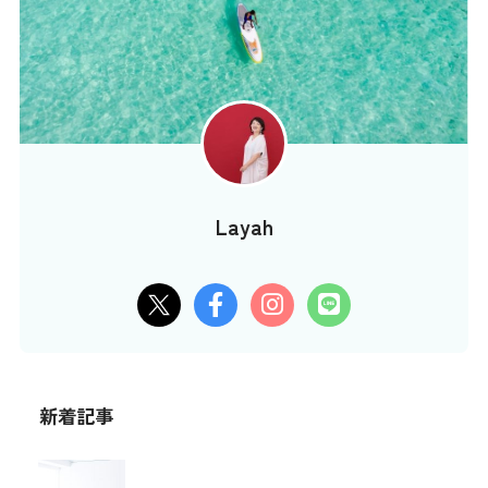
Layah
新着記事