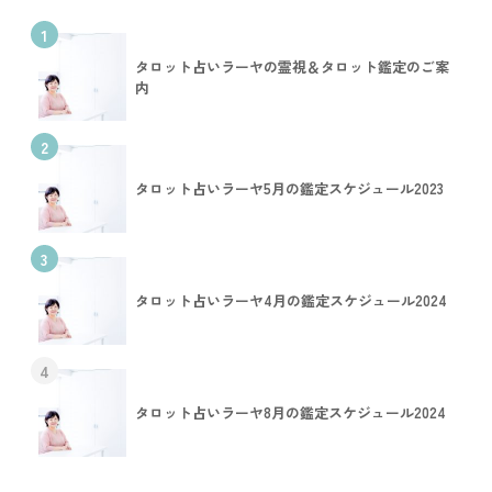
1
タロット占いラーヤの霊視＆タロット鑑定のご案
内
2
タロット占いラーヤ5月の鑑定スケジュール2023
3
タロット占いラーヤ4月の鑑定スケジュール2024
4
タロット占いラーヤ8月の鑑定スケジュール2024