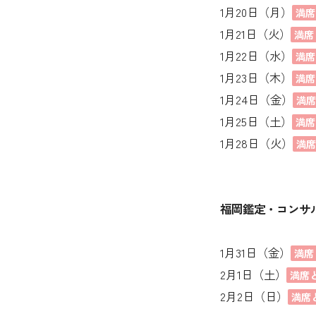
1月20日（月）
満席
1月21日（火）
満席
1月22日（水）
満席
1月23日（木）
満席
1月24日（金）
満
1月25日（土）
満席
1月28日（火）
満
福岡鑑定・コンサ
1月31日（金）
満席
2月1日（土）
満席
2月2日（日）
満席