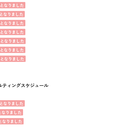
となりました
となりました
となりました
となりました
席となりました
となりました
席となりました
ルティングスケジュール
となりました
となりました
となりました