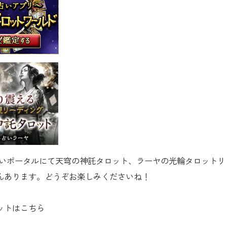
ba等占いポータルにて天穹の神託タロット、ラーヤの光輪タロット
んあります。どうぞお楽しみくださいね！
ットはこちら