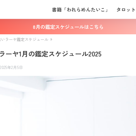
書籍「われらめんたいこ」
タロット
8月の鑑定スケジュールはこちら
占いラーヤ鑑定スケジュール
ラーヤ1月の鑑定スケジュール2025
2025年2月5日