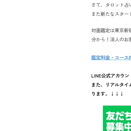
さて、タロット占い
また新たなスター
対面鑑定は東京新
分から！法人のお
鑑定料金・コース
LINE公式アカ
また、リアルタイ
ります。↓↓↓