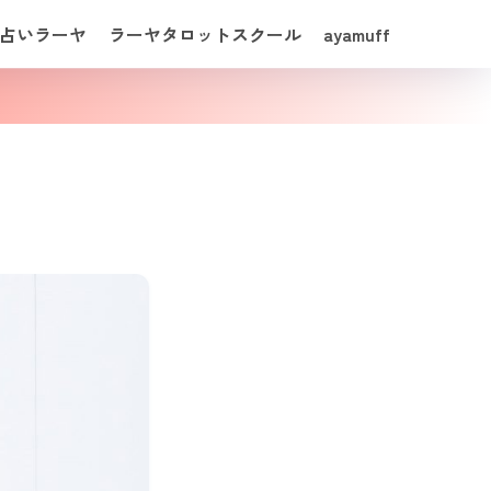
占いラーヤ
ラーヤタロットスクール
ayamuff