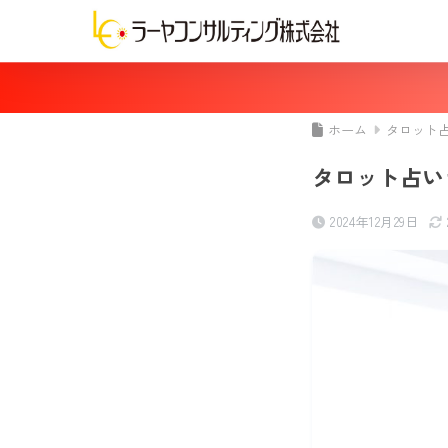
ホーム
タロット
タロット占い
2024年12月29日