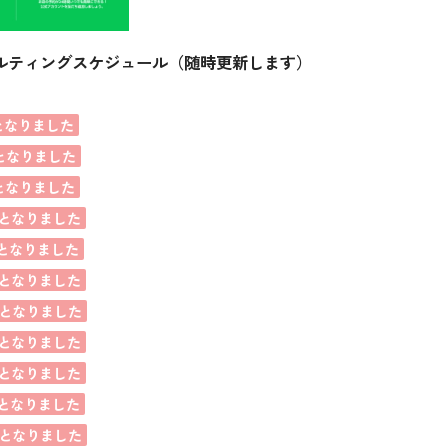
ルティングスケジュール（随時更新します）
となりました
となりました
となりました
となりました
となりました
となりました
となりました
となりました
となりました
となりました
となりました