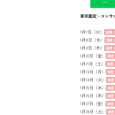
東京鑑定・コンサ
1月7日（火）
満席
1月8日（水）
満席
1月9日（木）
満席
1月10日（金）
満席
1月11日（土）
満席
1月13日（月）
満席
1月14日（火）
満席
1月15日（水）
満席
1月16日（木）
満席
1月17日（金）
満席
1月18日（土）
満席