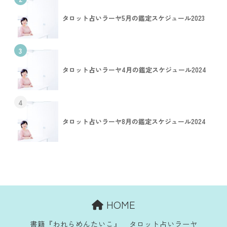
タロット占いラーヤ5月の鑑定スケジュール2023
3
タロット占いラーヤ4月の鑑定スケジュール2024
4
タロット占いラーヤ8月の鑑定スケジュール2024
HOME
書籍『われらめんたいこ』
タロット占いラーヤ