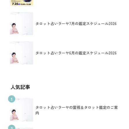
タロット占いラーヤ7月の鑑定スケジュール2026
タロット占いラーヤ6月の鑑定スケジュール2026
人気記事
1
タロット占いラーヤの霊視＆タロット鑑定のご案
内
2