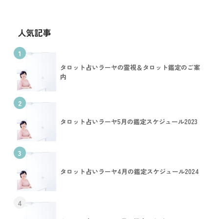
人気記事
1
タロット占いラーヤの霊視＆タロット鑑定のご案
内
2
タロット占いラーヤ5月の鑑定スケジュール2023
3
タロット占いラーヤ4月の鑑定スケジュール2024
4