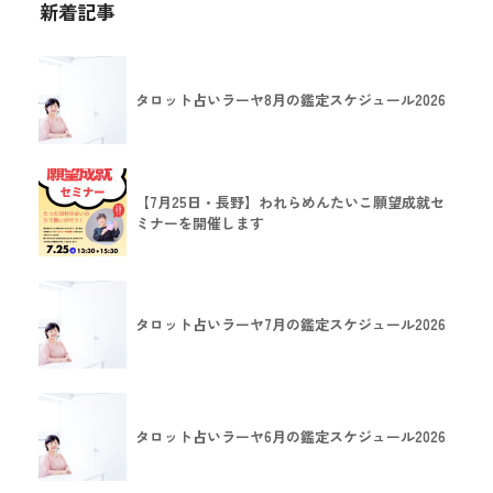
新着記事
タロット占いラーヤ8月の鑑定スケジュール2026
【7月25日・長野】われらめんたいこ願望成就セ
ミナーを開催します
タロット占いラーヤ7月の鑑定スケジュール2026
タロット占いラーヤ6月の鑑定スケジュール2026