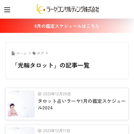
8月の鑑定スケジュールはこちら
ホーム
タグ
「光輪タロット」の記事一覧
2023年12月29日
タロット占いラーヤ1月の鑑定スケジュー
ル2024
2023年12月11日