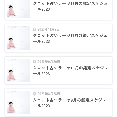
タロット占いラーヤ12月の鑑定スケジュ
ール2023
2023年11月2日
タロット占いラーヤ11月の鑑定スケジュ
ール2023
2023年9月20日
タロット占いラーヤ10月の鑑定スケジュ
ール2023
2023年8月28日
タロット占いラーヤ9月の鑑定スケジュ
ール2023