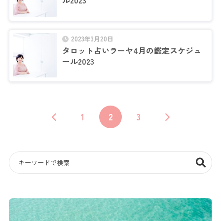
ル2023
2023年3月20日
タロット占いラーヤ4月の鑑定スケジュ
ール2023
1
2
3