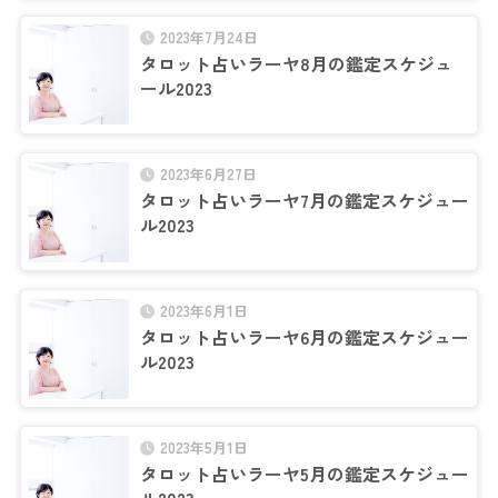
2023年7月24日
タロット占いラーヤ8月の鑑定スケジュ
ール2023
2023年6月27日
タロット占いラーヤ7月の鑑定スケジュー
ル2023
2023年6月1日
タロット占いラーヤ6月の鑑定スケジュー
ル2023
2023年5月1日
タロット占いラーヤ5月の鑑定スケジュー