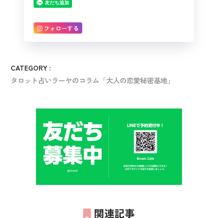
フォローする
CATEGORY :
タロット占いラーヤのコラム「大人の恋愛秘密基地」
関連記事