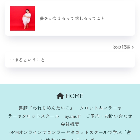
夢をかなえるって信じるってこと
次の記事
いきるということ
HOME
書籍『われらめんたいこ』
タロット占いラーヤ
ラーヤタロットスクール
ayamuff
ご予約・お問い合わせ
会社概要
DMMオンラインサロンラーヤタロットスクールで学ぶ「占