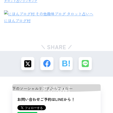
タロット占いランキング
にほんブログ村
SHARE
Follow!
お問い合わせご予約はLINEから！