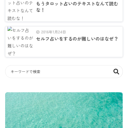
もうタロット占いのテキストなんて読む
な！
2016年1月24日
セルフ占いをするのが難しいのはなぜ？