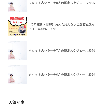
タロット占いラーヤ8月の鑑定スケジュール2026
【7月25日・長野】われらめんたいこ願望成就セ
ミナーを開催します
タロット占いラーヤ7月の鑑定スケジュール2026
タロット占いラーヤ6月の鑑定スケジュール2026
人気記事