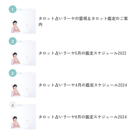
1
タロット占いラーヤの霊視＆タロット鑑定のご案
内
2
タロット占いラーヤ5月の鑑定スケジュール2023
3
タロット占いラーヤ4月の鑑定スケジュール2024
4
タロット占いラーヤ8月の鑑定スケジュール2024