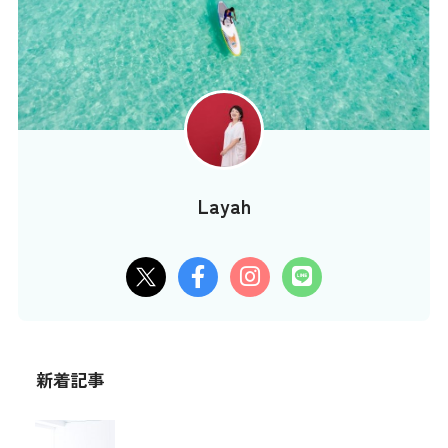
Layah
新着記事