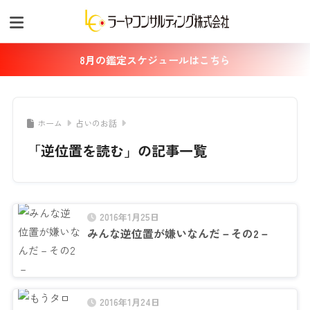
8月の鑑定スケジュールはこちら
ホーム
占いのお話
「逆位置を読む」の記事一覧
2016年1月25日
みんな逆位置が嫌いなんだ－その2－
2016年1月24日