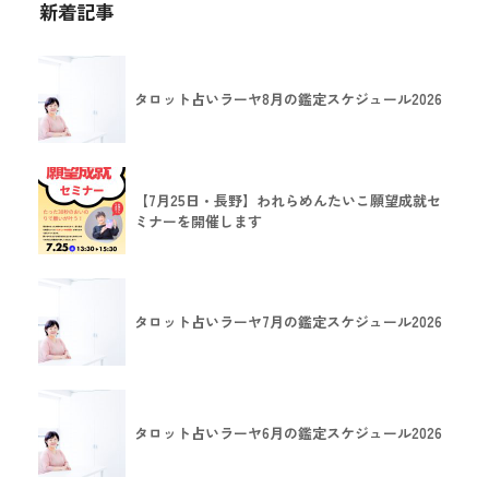
新着記事
タロット占いラーヤ8月の鑑定スケジュール2026
【7月25日・長野】われらめんたいこ願望成就セ
ミナーを開催します
タロット占いラーヤ7月の鑑定スケジュール2026
タロット占いラーヤ6月の鑑定スケジュール2026