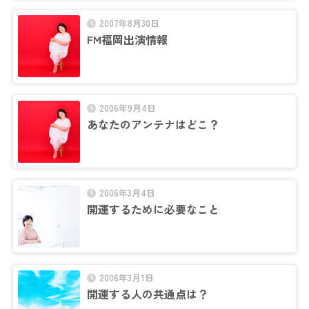
2007年8月30日
FM福岡出演情報
2006年9月4日
あなたのアンテナはどこ？
2006年3月4日
開運するために必要なこと
2006年3月1日
開運する人の共通点は？