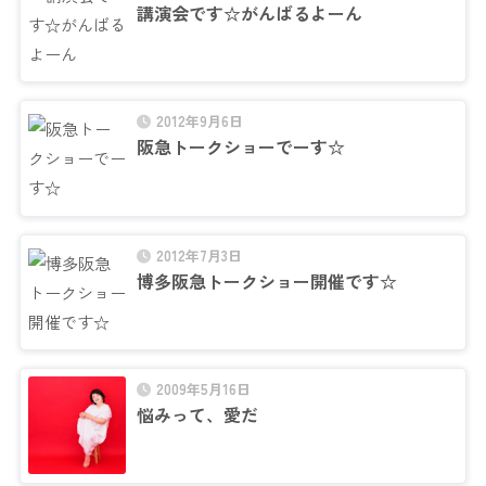
講演会です☆がんばるよーん
2012年9月6日
阪急トークショーでーす☆
2012年7月3日
博多阪急トークショー開催です☆
2009年5月16日
悩みって、愛だ