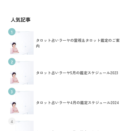
人気記事
1
タロット占いラーヤの霊視＆タロット鑑定のご案
内
2
タロット占いラーヤ5月の鑑定スケジュール2023
3
タロット占いラーヤ4月の鑑定スケジュール2024
4