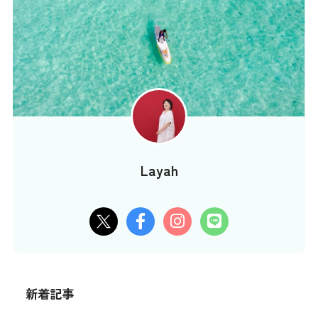
Layah
新着記事