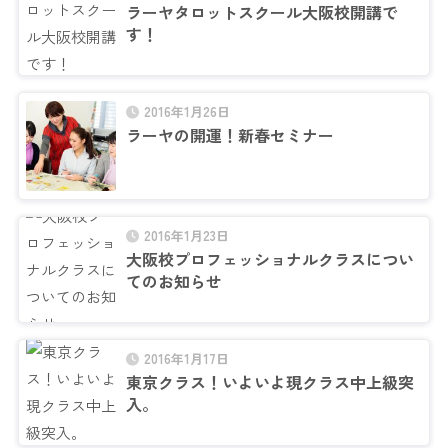
ラーヤタロットスクール大阪校開講で
す！
2016年1月26日
ラーヤの開運！新春セミナー
2016年1月23日
大阪校プロフェッショナルクラスについ
てのお知らせ
2016年1月17日
東京クラス！いよいよ現クラス中上級突
入。