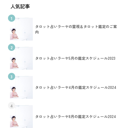
人気記事
1
タロット占いラーヤの霊視＆タロット鑑定のご案
内
2
タロット占いラーヤ5月の鑑定スケジュール2023
3
タロット占いラーヤ4月の鑑定スケジュール2024
4
タロット占いラーヤ8月の鑑定スケジュール2024