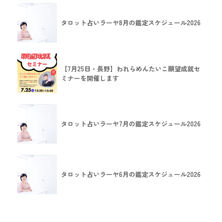
タロット占いラーヤ8月の鑑定スケジュール2026
【7月25日・長野】われらめんたいこ願望成就セ
ミナーを開催します
タロット占いラーヤ7月の鑑定スケジュール2026
タロット占いラーヤ6月の鑑定スケジュール2026