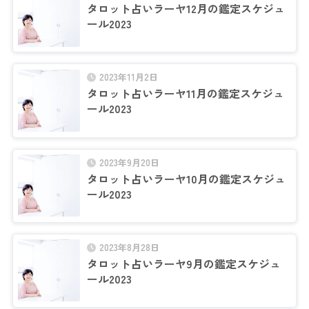
タロット占いラーヤ12月の鑑定スケジュ
ール2023
2023年11月2日
タロット占いラーヤ11月の鑑定スケジュ
ール2023
2023年9月20日
タロット占いラーヤ10月の鑑定スケジュ
ール2023
2023年8月28日
タロット占いラーヤ9月の鑑定スケジュ
ール2023