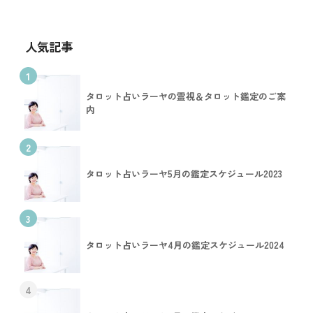
人気記事
1
タロット占いラーヤの霊視＆タロット鑑定のご案
内
2
タロット占いラーヤ5月の鑑定スケジュール2023
3
タロット占いラーヤ4月の鑑定スケジュール2024
4