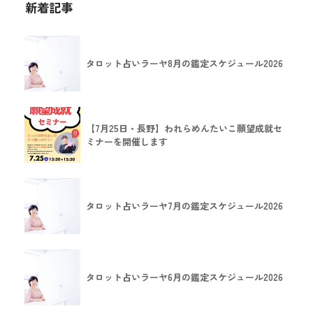
新着記事
タロット占いラーヤ8月の鑑定スケジュール2026
【7月25日・長野】われらめんたいこ願望成就セ
ミナーを開催します
タロット占いラーヤ7月の鑑定スケジュール2026
タロット占いラーヤ6月の鑑定スケジュール2026