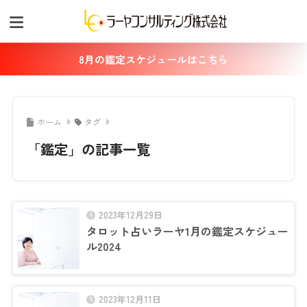
8月の鑑定スケジュールはこちら
ホーム
タグ
「鑑定」の記事一覧
2023年12月29日
タロット占いラーヤ1月の鑑定スケジュー
ル2024
2023年12月11日