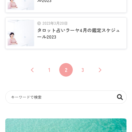
ル2023
2023年3月20日
タロット占いラーヤ4月の鑑定スケジュ
ール2023
1
2
3