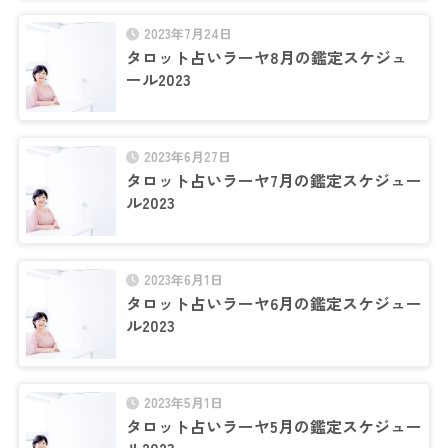
2023年7月24日
タロット占いラーヤ8月の鑑定スケジュ
ール2023
2023年6月27日
タロット占いラーヤ7月の鑑定スケジュー
ル2023
2023年6月1日
タロット占いラーヤ6月の鑑定スケジュー
ル2023
2023年5月1日
タロット占いラーヤ5月の鑑定スケジュー