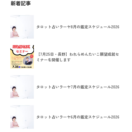
新着記事
タロット占いラーヤ8月の鑑定スケジュール2026
【7月25日・長野】われらめんたいこ願望成就セ
ミナーを開催します
タロット占いラーヤ7月の鑑定スケジュール2026
タロット占いラーヤ6月の鑑定スケジュール2026