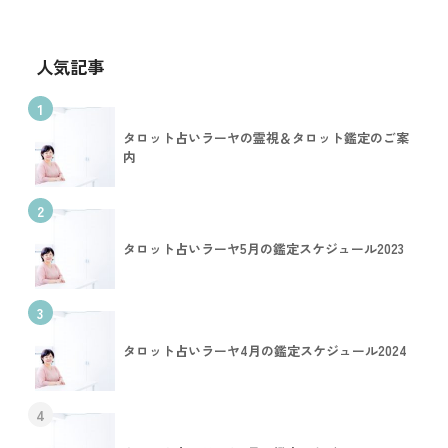
人気記事
1
タロット占いラーヤの霊視＆タロット鑑定のご案
内
2
タロット占いラーヤ5月の鑑定スケジュール2023
3
タロット占いラーヤ4月の鑑定スケジュール2024
4