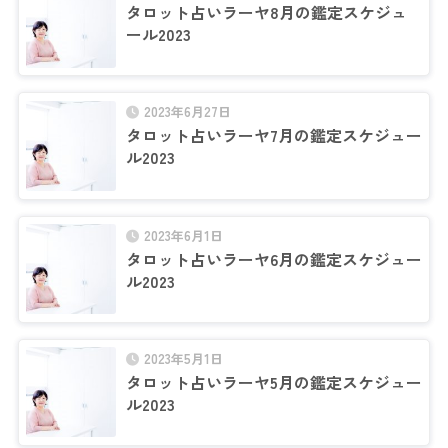
タロット占いラーヤ8月の鑑定スケジュ
ール2023
2023年6月27日
タロット占いラーヤ7月の鑑定スケジュー
ル2023
2023年6月1日
タロット占いラーヤ6月の鑑定スケジュー
ル2023
2023年5月1日
タロット占いラーヤ5月の鑑定スケジュー
ル2023