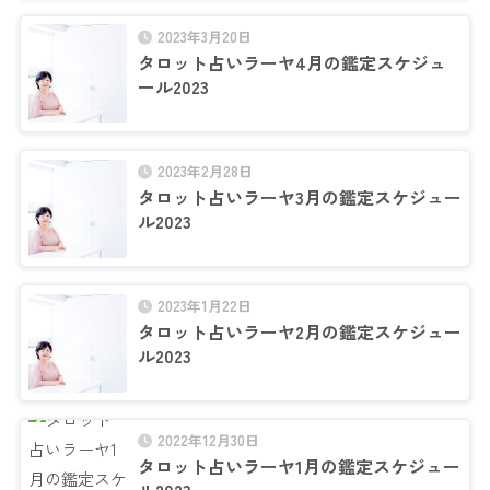
2023年3月20日
タロット占いラーヤ4月の鑑定スケジュ
ール2023
2023年2月28日
タロット占いラーヤ3月の鑑定スケジュー
ル2023
2023年1月22日
タロット占いラーヤ2月の鑑定スケジュー
ル2023
2022年12月30日
タロット占いラーヤ1月の鑑定スケジュー