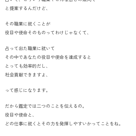
と提案するんだけど、
その職業に就くことが
役目や使命そのものってわけじゃなくて、
占って出た職業に就いて
その中であなたの役目や使命を達成すると
とっても効率的だし、
社会貢献できますよ、
って感じになります。
だから鑑定では二つのことを伝えるの。
役目や使命と、
どの仕事に就くとその力を発揮しやすいかってことをね。