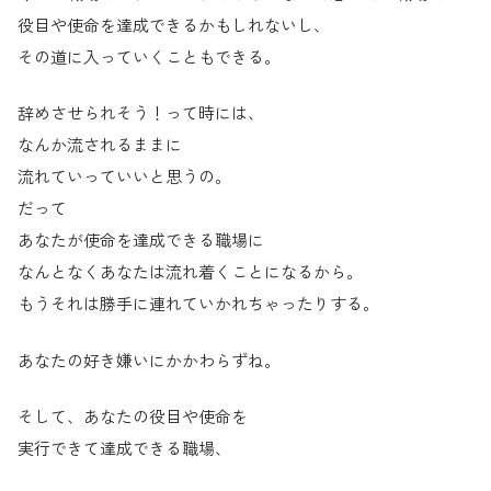
役目や使命を達成できるかもしれないし、
その道に入っていくこともできる。
辞めさせられそう！って時には、
なんか流されるままに
流れていっていいと思うの。
だって
あなたが使命を達成できる職場に
なんとなくあなたは流れ着くことになるから。
もうそれは勝手に連れていかれちゃったりする。
あなたの好き嫌いにかかわらずね。
そして、あなたの役目や使命を
実行できて達成できる職場、