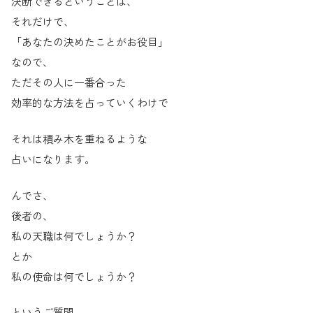
決断できるということは、
それだけで、
「あなたの決めたことがお役目」
なので、
ただその人に一番合った
効率的な方法を占っていくわけで
それは積み木を重ねるような
占いになります。
んでさ、
後者の、
私の天職は何でしょうか？
とか
私の使命は何でしょうか？
というご質問。