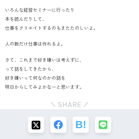
いろんな経営セミナーに行ったり
本を読んだりして、
仕事をクリエイトするのもまたたのしいよ。
人の数だけ仕事は作れるよ。
さて、これまで好き嫌いは考えずに、
って話をしてきたから、
好き嫌いって何なのかの話を
明日からしてみよかなーと思います。
SHARE