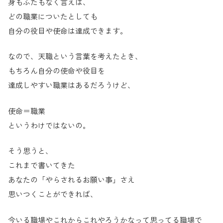
身もふたもなく言えば、
どの職業についたとしても
自分の役目や使命は達成できます。
なので、天職という言葉を考えたとき、
もちろん自分の使命や役目を
達成しやすい職業はあるだろうけど、
使命＝職業
というわけではないの。
そう思うと、
これまで書いてきた
あなたの「やらされるお願い事」さえ
思いつくことができれば、
今いる職場やこれからこれやろうかなって思ってる職場で