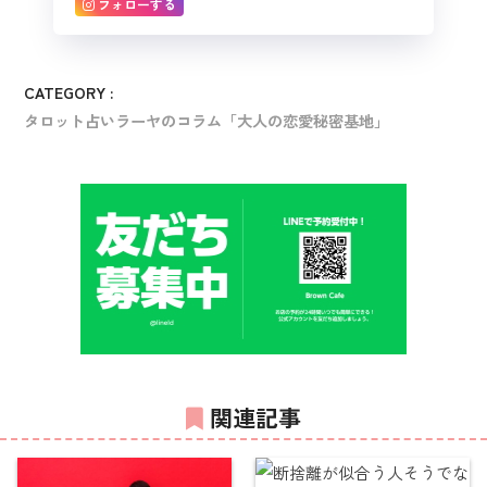
フォローする
CATEGORY :
タロット占いラーヤのコラム「大人の恋愛秘密基地」
関連記事