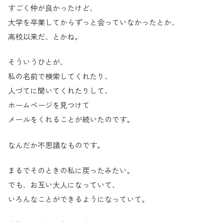
すごく仲が良かったけど、
大学を卒業してからずっと会っていなかったとか、
高校以来だ、とかね。
そういうひとが、
私の名前で検索してくれたり、
人づてに聞いてくれたりして、
ホームページを見つけて
メールをくれることが続いたのです。
なんだか不思議なものです。
まるでそのときの私に戻ったみたい。
でも、お互い大人になっていて、
いろんなことができるようになっていて。