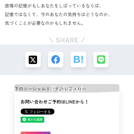
感情の記憶がもしあなたをしばっているならば、
記憶ではなくて、今のあなたの気持ちはどうなのか、
気づくことが必要なのかもしれません。
SHARE
Follow!
お問い合わせご予約はLINEから！