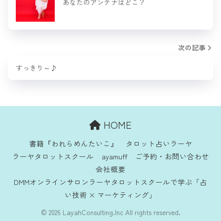
あなたのアンテナはどこ？
次の記事
すっきり～♪
HOME
書籍『われらめんたいこ』
タロット占いラーヤ
ラーヤタロットスクール
ayamuff
ご予約・お問い合わせ
会社概要
DMMオンラインサロンラーヤタロットスクールで学ぶ「占
い技術 × マーケティング」
© 2026 LayahConsulting.Inc All rights reserved.