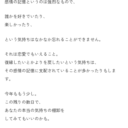
感情の記憶というのは強烈なもので、
誰かを好きでいたり、
楽しかったり、
という気持ちはなかなか忘れることができません。
それは恋愛でもいえること。
復縁したいとかよりを戻したいという気持ちは、
その感情の記憶に支配されていることが多かったりもしま
す。
今年ももう少し。
この残りの数日で、
あなたの本当の気持ちの棚卸を
してみてもいいのかも。