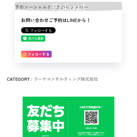
Follow!
お問い合わせご予約はLINEから！
フォローする
CATEGORY :
ラーヤコンサルティング株式会社