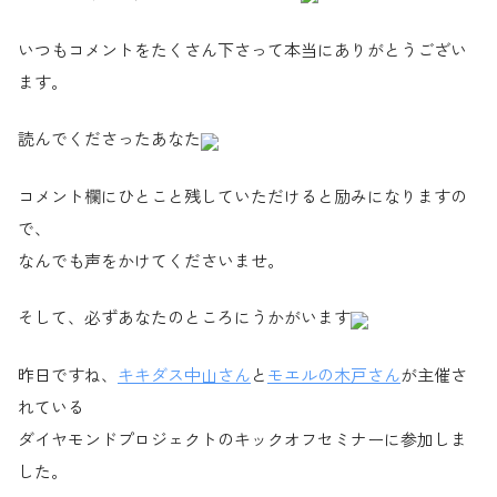
いつもコメントをたくさん下さって本当にありがとうござい
ます。
読んでくださったあなた
コメント欄にひとこと残していただけると励みになりますの
で、
なんでも声をかけてくださいませ。
そして、必ずあなたのところにうかがいます
昨日ですね、
キキダス中山さん
と
モエルの木戸さん
が主催さ
れている
ダイヤモンドプロジェクトのキックオフセミナーに参加しま
した。