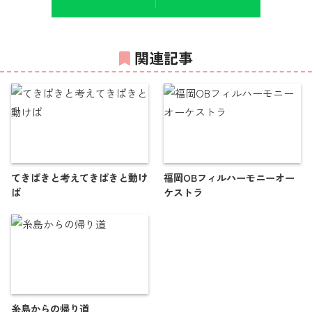
関連記事
てきぱきと考えてきぱきと動け
福岡OBフィルハーモニーオー
ば
ケストラ
糸島からの帰り道