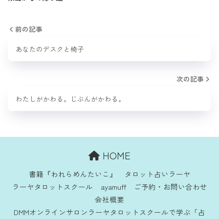
前の記事
あなたのデスクと椅子
次の記事
わたしがかわる。じぶんがかわる。
HOME
書籍『われらめんたいこ』
タロット占いラーヤ
ラーヤタロットスクール
ayamuff
ご予約・お問い合わせ
会社概要
DMMオンラインサロンラーヤタロットスクールで学ぶ「占