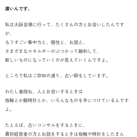
濃いんです。
私は大阪会場に行って、たくさんの方とお会いしたんです
が、
もうすごい集中力と、個性と、お話と、
さまざまなエネルギーがぶつかって融和して、
新しいものになっていくのが見えていくんですよ。
ところで私はご存知の通り、占い師をしています。
わたし普段ね、人とお会いするときは
指輪とか腕時計とか、いろんなものを手につけているんです
よ。
たとえば、占いコンサルをするときに、
最初経営者の方とお話をするときは指輪や時計をしたまん