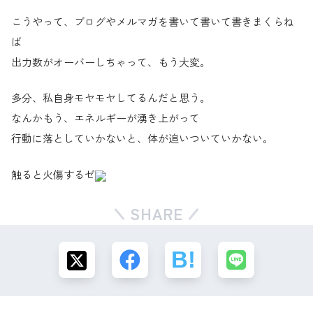
こうやって、ブログやメルマガを書いて書いて書きまくらね
ば
出力数がオーバーしちゃって、もう大変。
多分、私自身モヤモヤしてるんだと思う。
なんかもう、エネルギーが湧き上がって
行動に落としていかないと、体が追いついていかない。
触ると火傷するゼ
SHARE