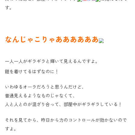
す。
なんじゃこりゃああああああ
一人一人がギラギラと輝いて見えるんですよ。
鎧を着けてるはずなのに！
いわゆるオーラだろうと思うんだけど、
普通見えるようなものじゃなくて、
人と人とのが混ざり合って、部屋中がギラギラしている！
それを見てから、昨日から力のコントロールが効かないので
すよ。