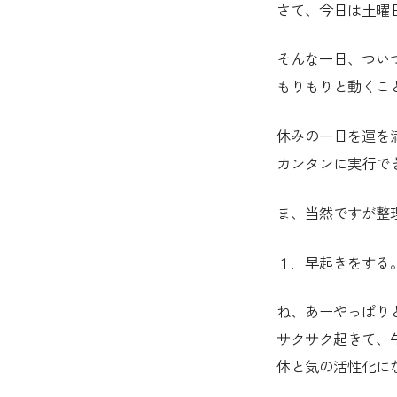
さて、今日は土曜
そんな一日、つい
もりもりと動くこ
休みの一日を運を
カンタンに実行で
ま、当然ですが整
１．早起きをする
ね、あーやっぱり
サクサク起きて、
体と気の活性化に