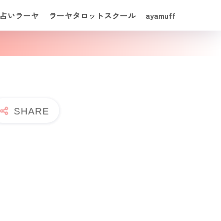
占いラーヤ
ラーヤタロットスクール
ayamuff