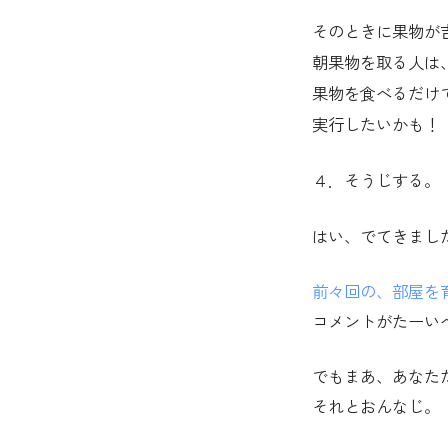
そのときに果物が
朝果物を取る人は
果物を食べるだけ
実行したいかも！
４．そうじする。
はい、でてきまし
前々回の、部屋を
コメントがたーい
でもまあ、あなた
それとおんなじ。