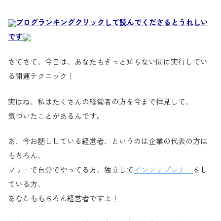
ブログランキングクリックして読んでくださるとうれしい
です
さてさて、今日は、あなたもきっと知らない間に実行してい
る開運テクニック！
実はね、私はたくさんの経営者の方を今まで拝見して、
気づいたことがあるんです。
あ、今お話ししている経営者、というのは企業の代表の方は
もちろん、
フリーで自分でやってる方、独立して
インフォプレナー
をし
ている方、
あなたももちろん経営者ですよ！