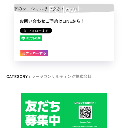
Follow!
お問い合わせご予約はLINEから！
フォローする
CATEGORY :
ラーヤコンサルティング株式会社