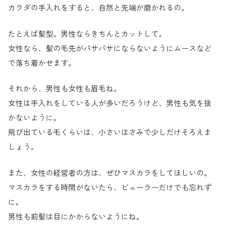
カラダの手入れをすると、自然と先端が磨かれるの。
たとえば髪型。男性ならきちんとカットして。
女性なら、髪の毛先がパサパサにならないようにムースなど
で落ち着かせます。
それから、男性も女性も眉毛ね。
女性は手入れをしている人が多いだろうけど、男性も気を抜
かないように。
飛び出ている毛くらいは、小さいはさみで少しだけそろえま
しょう。
また、女性の経営者の方は、ぜひマスカラをしてほしいの。
マスカラをする時間がないたら、ビューラーだけでも忘れず
に。
男性も前髪は目にかからないようにね。