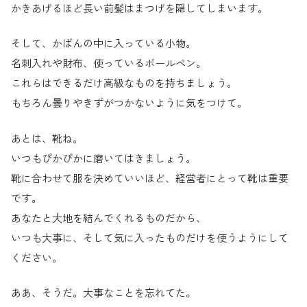
かきあげるほど長い前髪はまつげを隠してしまいます。
そして、かばんの中に入っている小物。
名刺入れや財布、使っているボールペン。
これらはできるだけ高級なものを持ちましょう。
もちろん曇りやきずがつかないように気をつけて。
あとは、靴ね。
いつもぴかぴかに磨いてはきましょう。
靴に合わせて服を決めていいほど、経営者にとって靴は重要
です。
あなたと大地を結んでくれるものだから、
いつも大事に、そして気に入ったものだけを使うようにして
ください。
ああ、そうだ。大事なことを忘れてた。