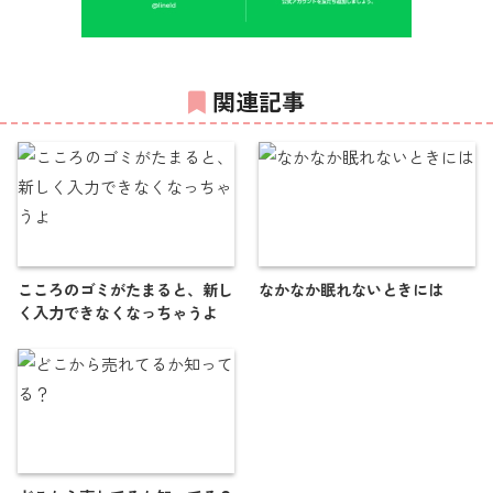
関連記事
こころのゴミがたまると、新し
なかなか眠れないときには
く入力できなくなっちゃうよ