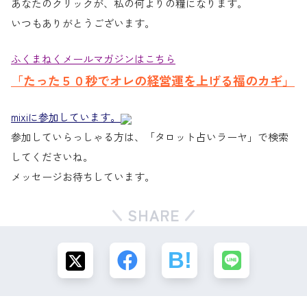
あなたのクリックが、私の何よりの糧になります。
いつもありがとうございます。
ふくまねくメールマガジンはこちら
「たった５０秒でオレの経営運を上げる福のカギ」
mixiに参加しています。
参加していらっしゃる方は、「タロット占いラーヤ」で検索
してくださいね。
メッセージお待ちしています。
SHARE