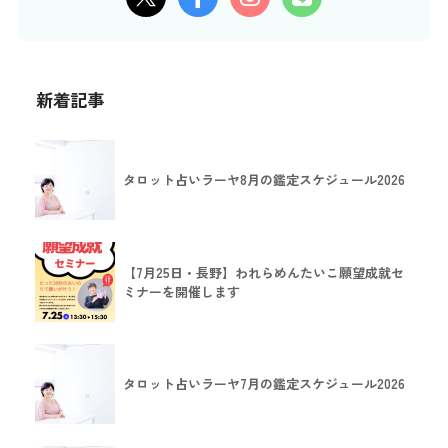
新着記事
タロット占いラーヤ8月の鑑定スケジュール2026
【7月25日・長野】われらめんたいこ願望成就セ
ミナーを開催します
タロット占いラーヤ7月の鑑定スケジュール2026