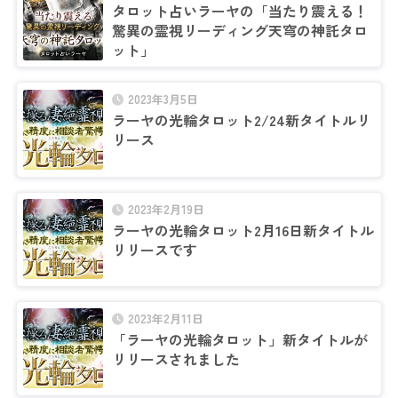
タロット占いラーヤの「当たり震える！
驚異の霊視リーディング天穹の神託タロ
ット」
2023年3月5日
ラーヤの光輪タロット2/24新タイトルリ
リース
2023年2月19日
ラーヤの光輪タロット2月16日新タイトル
リリースです
2023年2月11日
「ラーヤの光輪タロット」新タイトルが
リリースされました