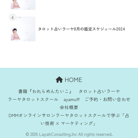
4
タロット占いラーヤ8月の鑑定スケジュール2024
HOME
書籍『われらめんたいこ』
タロット占いラーヤ
ラーヤタロットスクール
ayamuff
ご予約・お問い合わせ
会社概要
DMMオンラインサロンラーヤタロットスクールで学ぶ「占
い技術 × マーケティング」
© 2026 LayahConsulting.Inc All rights reserved.