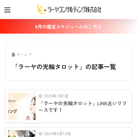
8月の鑑定スケジュールはこちら
ホーム
「ラーヤの光輪タロット」の記事一覧
2025年7月1日
「ラーヤの光輪タロット」LINE占いリリ
ースです！
2024年3月14日