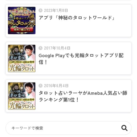
2023年1月8日
アプリ「神秘のタロットワールド」
2017年10月4日
Google Playでも光輪タロットアプリ配
信！
2016年6月4日
タロット占いラーヤがAmeba人気占い師
ランキング第1位！