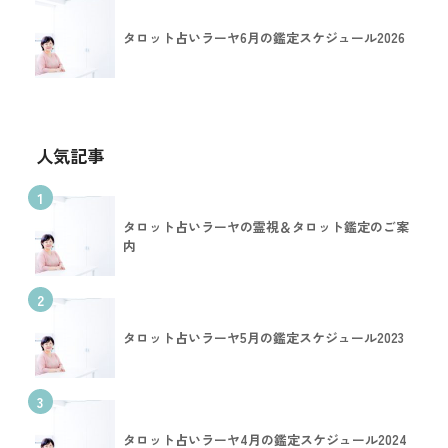
タロット占いラーヤ6月の鑑定スケジュール2026
人気記事
1
タロット占いラーヤの霊視＆タロット鑑定のご案
内
2
タロット占いラーヤ5月の鑑定スケジュール2023
3
タロット占いラーヤ4月の鑑定スケジュール2024