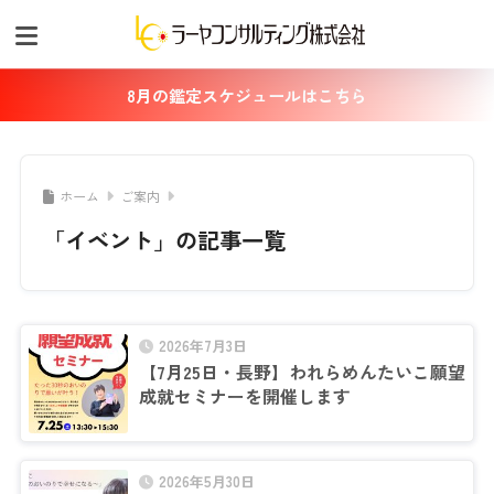
8月の鑑定スケジュールはこちら
ホーム
ご案内
「イベント」の記事一覧
2026年7月3日
【7月25日・長野】われらめんたいこ願望
成就セミナーを開催します
2026年5月30日