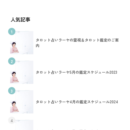
人気記事
1
タロット占いラーヤの霊視＆タロット鑑定のご案
内
2
タロット占いラーヤ5月の鑑定スケジュール2023
3
タロット占いラーヤ4月の鑑定スケジュール2024
4