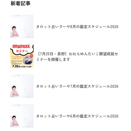
新着記事
タロット占いラーヤ8月の鑑定スケジュール2026
【7月25日・長野】われらめんたいこ願望成就セ
ミナーを開催します
タロット占いラーヤ7月の鑑定スケジュール2026
タロット占いラーヤ6月の鑑定スケジュール2026