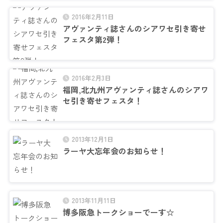
2016年2月11日
アヴァンティ誌さんのシアワセ引き寄せ
フェスタ第2弾！
2016年2月3日
福岡,北九州アヴァンティ誌さんのシアワ
セ引き寄せフェスタ！
2013年12月1日
ラーヤ大忘年会のお知らせ！
2013年11月11日
博多阪急トークショーでーす☆