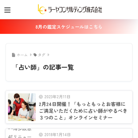
8月の鑑定スケジュールはこちら
ホーム
タグ
「占い師」の記事一覧
2023年2月11日
2月24日開催！「もっともっとお客様に
ご満足いただくために占い師がやるべき
３つのこと」オンラインセミナー
2018年1月14日