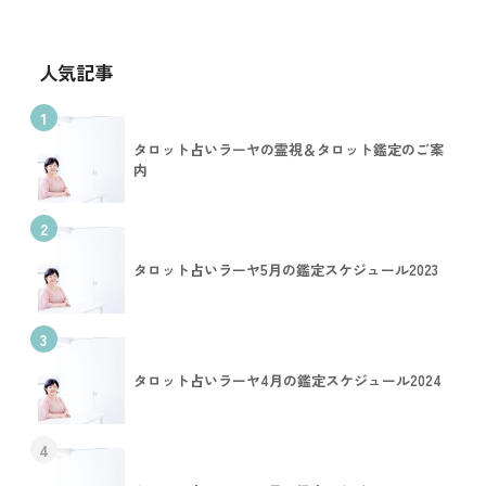
人気記事
1
タロット占いラーヤの霊視＆タロット鑑定のご案
内
2
タロット占いラーヤ5月の鑑定スケジュール2023
3
タロット占いラーヤ4月の鑑定スケジュール2024
4