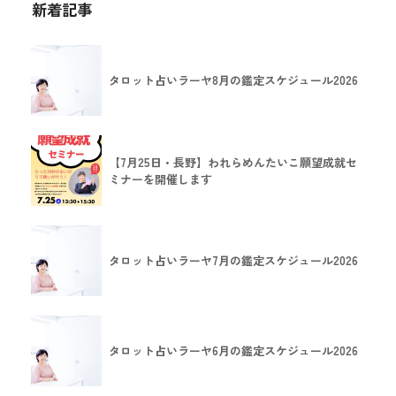
新着記事
タロット占いラーヤ8月の鑑定スケジュール2026
【7月25日・長野】われらめんたいこ願望成就セ
ミナーを開催します
タロット占いラーヤ7月の鑑定スケジュール2026
タロット占いラーヤ6月の鑑定スケジュール2026