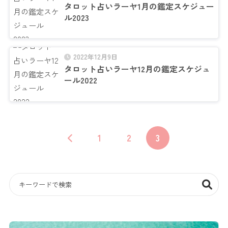
タロット占いラーヤ1月の鑑定スケジュー
ル2023
2022年12月9日
タロット占いラーヤ12月の鑑定スケジュ
ール2022
1
2
3