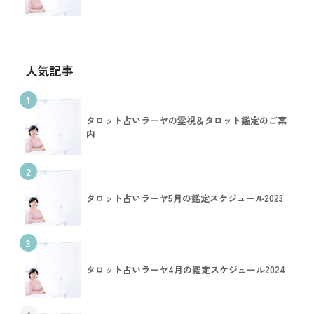
人気記事
1
タロット占いラーヤの霊視＆タロット鑑定のご案
内
2
タロット占いラーヤ5月の鑑定スケジュール2023
3
タロット占いラーヤ4月の鑑定スケジュール2024