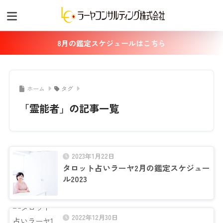
8月の鑑定スケジュールはこちら
ホーム
タグ
「霊能者」の記事一覧
2023年1月22日
タロット占いラーヤ2月の鑑定スケジュー
ル2023
2022年12月30日