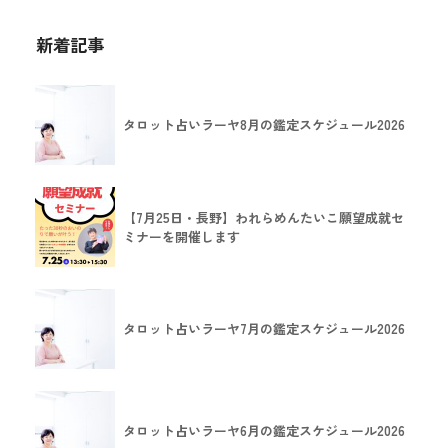
新着記事
タロット占いラーヤ8月の鑑定スケジュール2026
【7月25日・長野】われらめんたいこ願望成就セ
ミナーを開催します
タロット占いラーヤ7月の鑑定スケジュール2026
タロット占いラーヤ6月の鑑定スケジュール2026