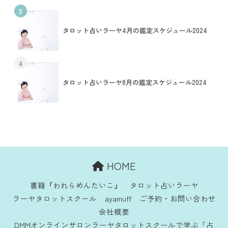
3
タロット占いラーヤ4月の鑑定スケジュール2024
4
タロット占いラーヤ8月の鑑定スケジュール2024
HOME
書籍『われらめんたいこ』
タロット占いラーヤ
ラーヤタロットスクール
ayamuff
ご予約・お問い合わせ
会社概要
DMMオンラインサロンラーヤタロットスクールで学ぶ「占