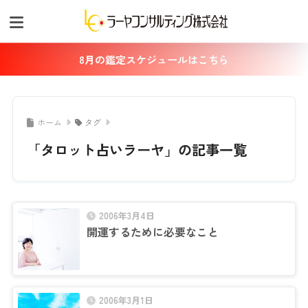
8月の鑑定スケジュールはこちら
ホーム
タグ
「タロット占いラーヤ」の記事一覧
2006年3月4日
開運するために必要なこと
2006年3月1日