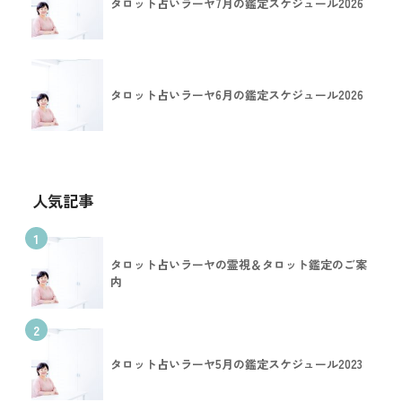
タロット占いラーヤ7月の鑑定スケジュール2026
タロット占いラーヤ6月の鑑定スケジュール2026
人気記事
1
タロット占いラーヤの霊視＆タロット鑑定のご案
内
2
タロット占いラーヤ5月の鑑定スケジュール2023