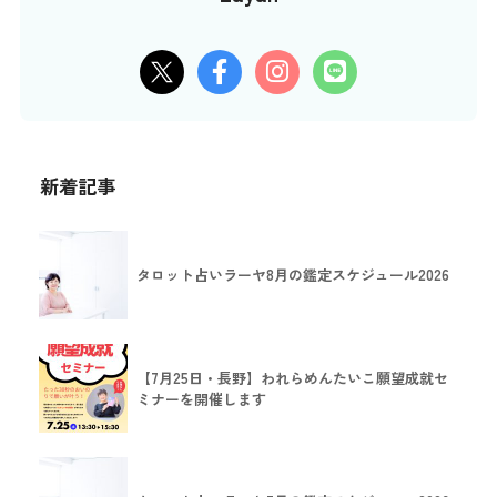
新着記事
タロット占いラーヤ8月の鑑定スケジュール2026
【7月25日・長野】われらめんたいこ願望成就セ
ミナーを開催します