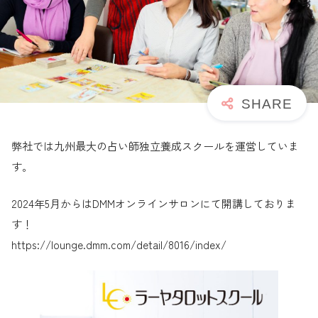
弊社では九州最大の占い師独立養成スクールを運営していま
す。
2024年5月からはDMMオンラインサロンにて開講しておりま
す！
https://lounge.dmm.com/detail/8016/index/