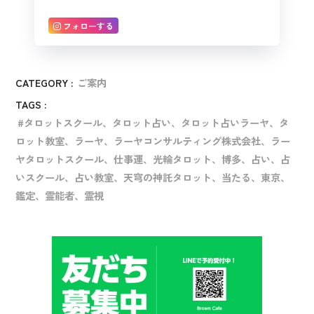
フォローする
CATEGORY :
ご案内
TAGS :
タロットスクール、タロット占い、タロット占いラーヤ、タ
ロット教室、ラーヤ、ラーヤコンサルティング株式会社、ラー
ヤタロットスクール、仕事運、光輪タロット、博多、占い、占
いスクール、占い教室、天穹の神託タロット、当たる、東京、
鑑定、霊能者、霊視