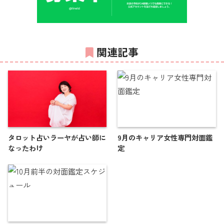
関連記事
タロット占いラーヤが占い師に
9月のキャリア女性専門対面鑑
なったわけ
定