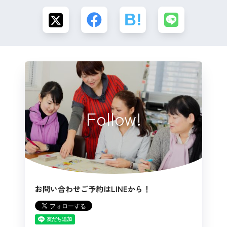
Follow!
お問い合わせご予約はLINEから！