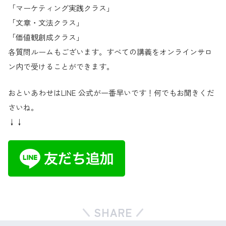
「マーケティング実践クラス」
「文章・文法クラス」
「価値観創成クラス」
各質問ルームもございます。すべての講義をオンラインサロ
ン内で受けることができます。
おといあわせはLINE 公式が一番早いです！何でもお聞きくだ
さいね。
↓↓
SHARE