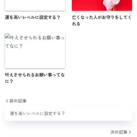
運を高いレベルに設定する？
亡くなった人がお守りをしてく
れる
叶えさせられるお願い事ってな
に？
前の記事
運を高いレベルに設定する？
次の記事