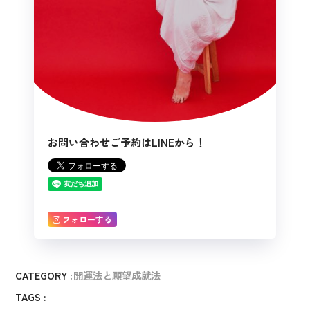
お問い合わせご予約はLINEから！
フォローする
CATEGORY :
開運法と願望成就法
TAGS :