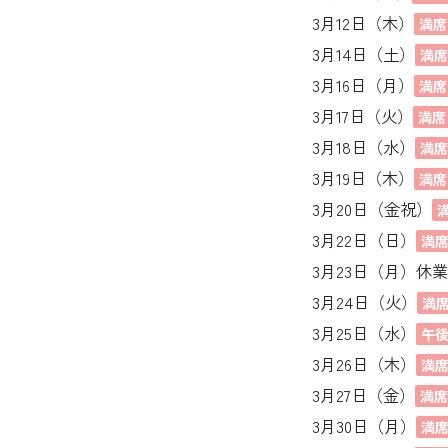
3月12日（木）
満席
3月14日（土）
満
3月16日（月）
満席
3月17日（火）
満席
3月18日（水）
満
3月19日（木）
満席
3月20日（金祝）
3月22日（日）
満
3月23日（月）休
3月24日（火）
満
3月25日（水）
午
3月26日（木）
満
3月27日（金）
満
3月30日（月）
満