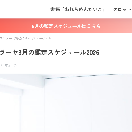
書籍「われらめんたいこ」
タロット
8月の鑑定スケジュールはこちら
占いラーヤ鑑定スケジュール
ラーヤ3月の鑑定スケジュール2026
026年5月24日