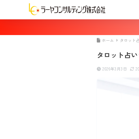
ホーム
タロット
タロット占い
2026年3月3日
2