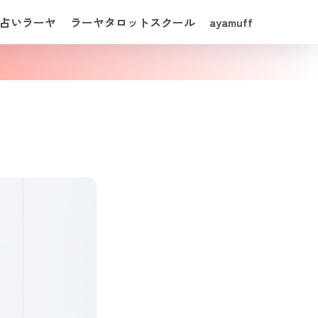
占いラーヤ
ラーヤタロットスクール
ayamuff