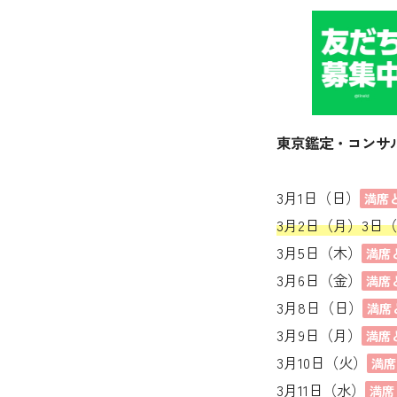
東京鑑定・コンサ
3月1日（日）
満席
3月2日（月）3日
3月5日（木）
満席
3月6日（金）
満席
3月8日（日）
満席
3月9日（月）
満席
3月10日（火）
満席
3月11日（水）
満席