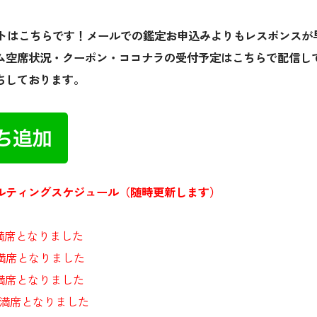
ウントはこちらです！メールでの鑑定お申込みよりもレスポンスが
ム空席状況・クーポン・ココナラの受付予定はこちらで配信し
ちしております。
ルティングスケジュール（随時更新します）
満席となりました
満席となりました
満席となりました
満席となりました