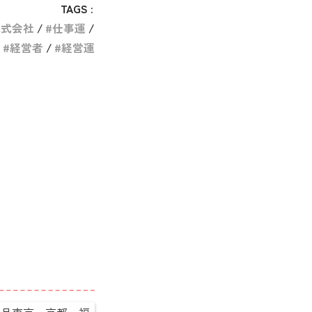
TAGS :
株式会社
仕事運
経営者
経営運