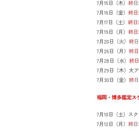
7月15日（木）
終日
7月16日（金）
終日
7月17日（土）
終日
7月19日（月）
終日
7月20日（火）
終日
7月26日（月）
終日
7月28日（水）
終日
7月29日（木）大
7月30日（金）
終日
福岡・博多鑑定ス
7月10日（土）ス
7月12日（月）
終日