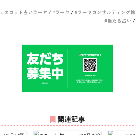
タロット占いラーヤ
ラーヤ
ラーヤコンサルティング
当たる占い
関連記事