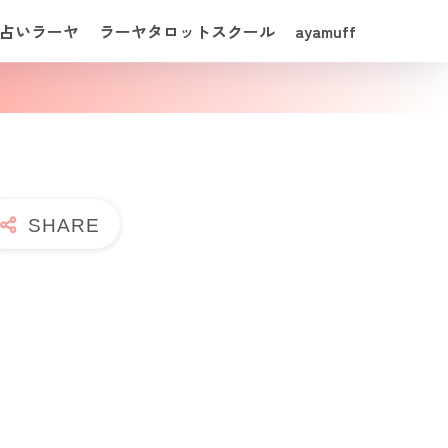
占いラーヤ
ラーヤタロットスクール
ayamuff
。