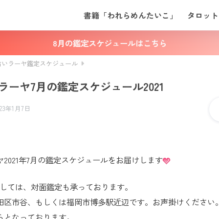
書籍「われらめんたいこ」
タロット
8月の鑑定スケジュールはこちら
占いラーヤ鑑定スケジュール
ラーヤ7月の鑑定スケジュール2021
023年1月7日
。
2021年7月の鑑定スケジュールをお届けします
ましては、対面鑑定も承っております。
田区市谷、もしくは福岡市博多駅近辺です。お声掛けください
からとなっております。