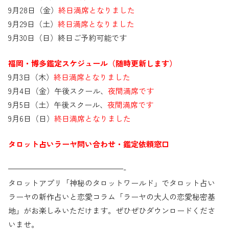
9月28日（金）
終日満席となりました
9月29日（土）
終日満席となりました
9月30日（日）終日ご予約可能です
福岡・博多鑑定スケジュール（随時更新します）
9月3日（木）
終日満席となりました
9月4日（金）午後スクール、
夜間満席です
9月5日（土）午後スクール、
夜間満席です
9月6日（日）
終日満席となりました
タロット占いラーヤ問い合わせ・鑑定依頼窓口
———————————————-
タロットアプリ「神秘のタロットワールド」でタロット占い
ラーヤの新作占いと恋愛コラム「ラーヤの大人の恋愛秘密基
地」がお楽しみいただけます。ぜひぜひダウンロードくださ
いませ。