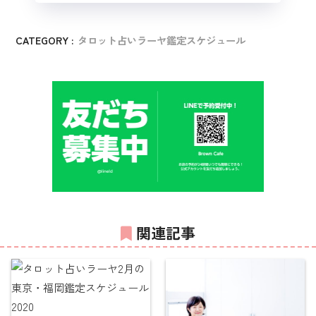
CATEGORY :
タロット占いラーヤ鑑定スケジュール
関連記事