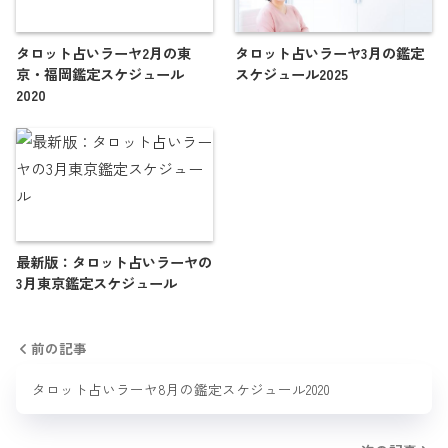
タロット占いラーヤ2月の東
タロット占いラーヤ3月の鑑定
京・福岡鑑定スケジュール
スケジュール2025
2020
最新版：タロット占いラーヤの
3月東京鑑定スケジュール
前の記事
タロット占いラーヤ8月の鑑定スケジュール2020