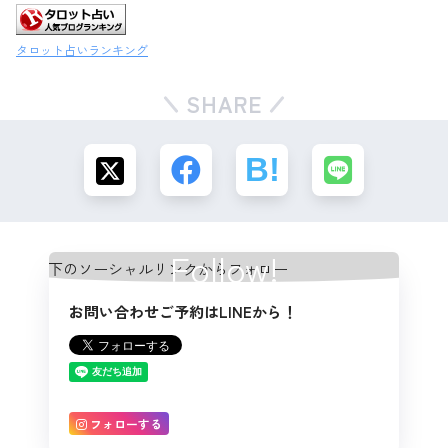
タロット占いランキング
SHARE
Follow!
お問い合わせご予約はLINEから！
フォローする