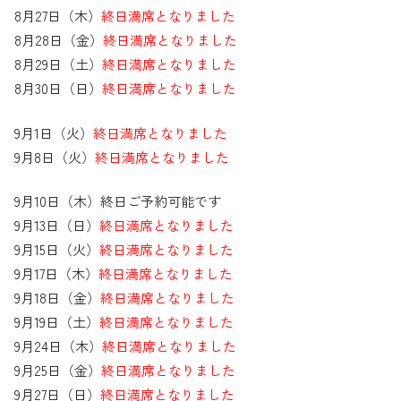
8月27日（木）
終日満席となりました
8月28日（金）
終日満席となりました
8月29日（土）
終日満席となりました
8月30日（日）
終日満席となりました
9月1日（火）
終日満席となりました
9月8日（火）
終日満席となりました
9月10日（木）終日ご予約可能です
9月13日（日）
終日満席となりました
9月15日（火）
終日満席となりました
9月17日（木）
終日満席となりました
9月18日（金）
終日満席となりました
9月19日（土）
終日満席となりました
9月24日（木）
終日満席となりました
9月25日（金）
終日満席となりました
9月27日（日）
終日満席となりました