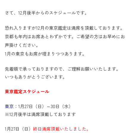
さて、12月後半からのスケジュールです。
恐れ入りますが12月の東京鑑定は満席を頂戴しております。
京都も年内はお席あとわずかです。ご希望の方はお早めにお
声掛けください。
1月の東京もお席が埋まりつつあります。
先着順で承っておりますので、ご理解お願いいたします。
いつもありがとうございます。
東京鑑定スケジュール
東京
：1月27日（日）～30日（水）
※12月後半は満席頂戴しております
1月27日（日）
終日満席頂戴いたしました。