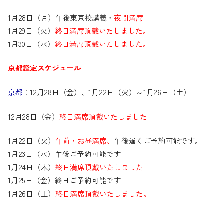
1月28日（月）午後東京校講義・
夜間満席
1月29日（火）
終日満席頂戴いたしました。
1月30日（水）
終日満席頂戴いたしました。
京都鑑定スケジュール
京都
：12月28日（金）、1月22日（火）～1月26日（土）
12月28日（金）
終日満席頂戴いたしました
1月22日（火）
午前・お昼満席、
午後遅くご予約可能です。
1月23日（水）午後ご予約可能です
1月24日（木）
終日満席頂戴いたしました
1月25日（金）終日ご予約可能です
1月26日（土）
終日満席頂戴いたしました。