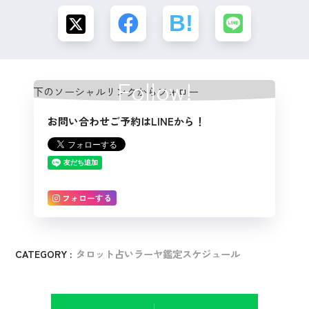
Follow!
お問い合わせご予約はLINEから！
フォローする
CATEGORY :
タロット占いラーヤ鑑定スケジュール