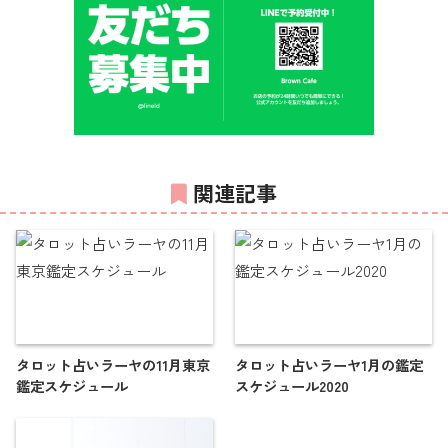
関連記事
タロット占いラーヤの11月東京
タロット占いラーヤ1月の鑑定
鑑定スケジュール
スケジュール2020