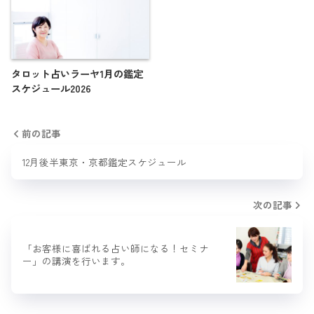
タロット占いラーヤ1月の鑑定
スケジュール2026
前の記事
12月後半東京・京都鑑定スケジュール
次の記事
「お客様に喜ばれる占い師になる！セミナ
ー」の講演を行います。