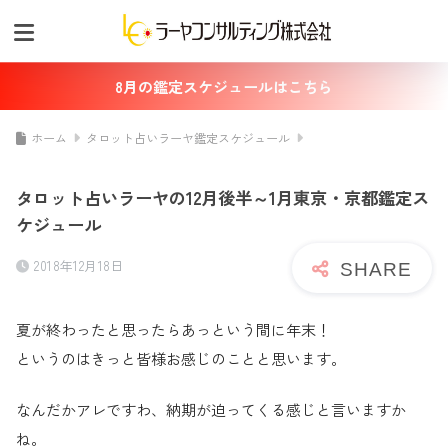
8月の鑑定スケジュールはこちら
ホーム
タロット占いラーヤ鑑定スケジュール
タロット占いラーヤの12月後半～1月東京・京都鑑定ス
ケジュール
2018年12月18日
夏が終わったと思ったらあっという間に年末！
というのはきっと皆様お感じのことと思います。
なんだかアレですわ、納期が迫ってくる感じと言いますか
ね。