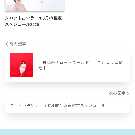
タロット占いラーヤ3月の鑑定
スケジュール2025
前の記事
「神秘のタロットワールド」にて新コラム開
始！
次の記事
タロット占いラーヤ12月前半東京鑑定スケジュール