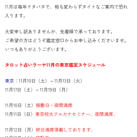
11月は毎年ドタバタで、相も変わらずタイトなご案内で恐れ
入ります。
大変申し訳ありませんが、先着順で承っております。
ご希望の方はどうぞ鑑定窓口からお申し込みくださいませ。
いつもありがとうございます。
タロット占いラーヤ11月の東京鑑定スケジュール
東京
：11月10日（土）～11月13日（火）
11月17日（土）～11月19日（月）
11月10日（土）
移動日・夜間満席
11月11日（日）
東京校大アルカナセミナー、夜間満席、
11月12日（月）
終日満席頂戴しております、