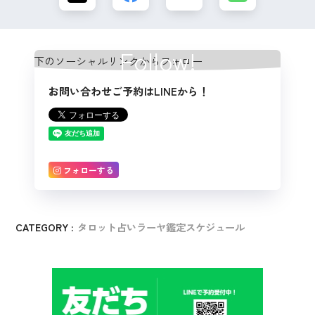
Follow!
お問い合わせご予約はLINEから！
フォローする
CATEGORY :
タロット占いラーヤ鑑定スケジュール