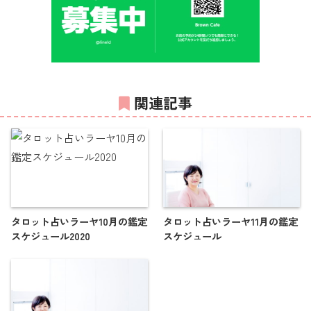
関連記事
タロット占いラーヤ10月の鑑定
タロット占いラーヤ11月の鑑定
スケジュール2020
スケジュール