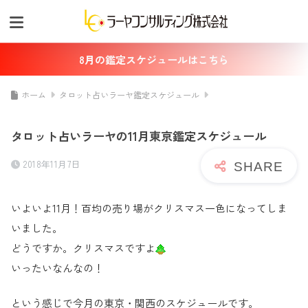
8月の鑑定スケジュールはこちら
ホーム
タロット占いラーヤ鑑定スケジュール
タロット占いラーヤの11月東京鑑定スケジュール
2018年11月7日
いよいよ11月！百均の売り場がクリスマス一色になってしま
いました。
どうですか。クリスマスですよ
いったいなんなの！
という感じで今月の東京・関西のスケジュールです。