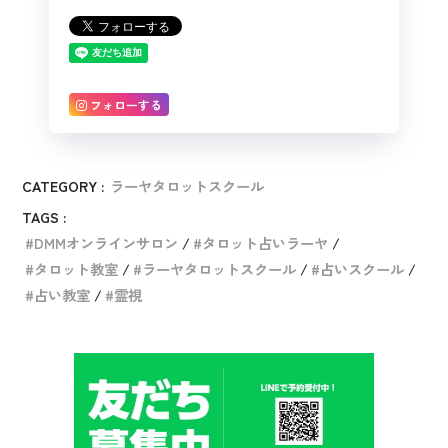
フォローする
CATEGORY :
ラーヤタロットスクール
TAGS :
DMMオンラインサロン
タロット占いラーヤ
タロット教室
ラーヤタロットスクール
占いスクール
占い教室
霊視