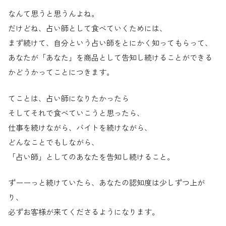
なんて思うと思うんよね。
だけどね、占い師として食べていくためには、
まず続けて、自分という占い師をとにかく知ってもらって、
あなたが「あなた」を商品として告知し続けることができる
かどうかってことにつきます。
てことは、占い師になりたかったら
そしてそれで食べていこうと思ったら、
仕事を続けながら、バイトを続けながら、
どんなことでもしながら、
「占い師」としてのあなたを告知し続けること。
ずーーっと続けていたら、あなたの認知度は少しずつ上が
り、
必ずお客様が来てくださるようになります。