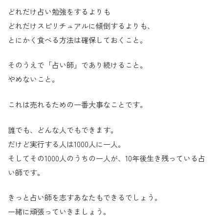
どれだけ占い勉強をするよりも
どれだけスピリチュアルに傾倒するよりも、
とにかく食べる方法は確保しておくこと。
そのうえで「占い師」であり続けること。
やめないこと。
これは売れるための一番大事なことです。
誰でも、どんな人でもできます。
だけど実行する人は1000人に一人。
そしてその1000人のうちの一人が、10年後生き残っている占
い師です。
きっと占い師を志すあなたもできるでしょう。
一緒に頑張っていきましょう。