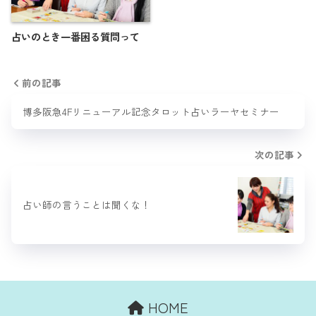
占いのとき一番困る質問って
前の記事
博多阪急4Fリニューアル記念タロット占いラーヤセミナー
次の記事
占い師の言うことは聞くな！
HOME