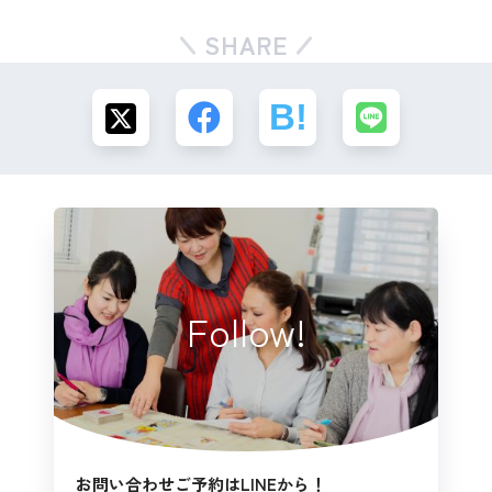
SHARE
Follow!
お問い合わせご予約はLINEから！