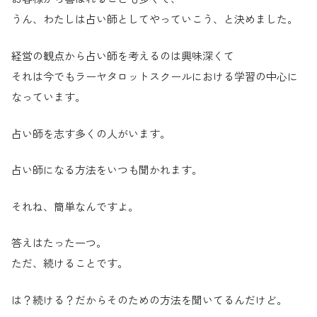
うん、わたしは占い師としてやっていこう、と決めました。
経営の観点から占い師を考えるのは興味深くて
それは今でもラーヤタロットスクールにおける学習の中心に
なっています。
占い師を志す多くの人がいます。
占い師になる方法をいつも聞かれます。
それね、簡単なんですよ。
答えはたった一つ。
ただ、続けることです。
は？続ける？だからそのための方法を聞いてるんだけど。