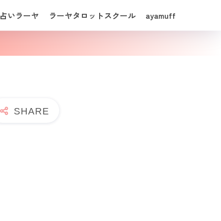
占いラーヤ
ラーヤタロットスクール
ayamuff