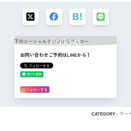
Follow!
お問い合わせご予約はLINEから！
フォローする
CATEGORY :
ラー