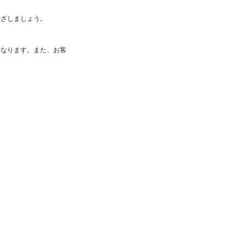
めざしましょう。
になります。また、
お客