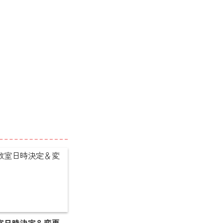
室日時決定＆変更