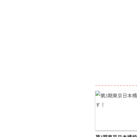
第3期東京日本橋