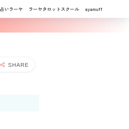
占いラーヤ
ラーヤタロットスクール
ayamuff