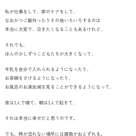
私が仕事をして、家のケアをして、
なおかつご飯作ったりその他いろいろするのは
本当に大変で、泣きたくなることもあるけれど、
それでも、
ほんの少しずつこどもたちが大きくなって、
牛乳を自分で入れられるようになったり、
お茶碗をさげるようになったり、
お風呂のお湯加減を見ることができるようになって、
夜は3人で寝て、朝は3人で起きて、
それは本当に幸せだと思うのです。
でも、時が流れない場所には腐敗がおとずれる。