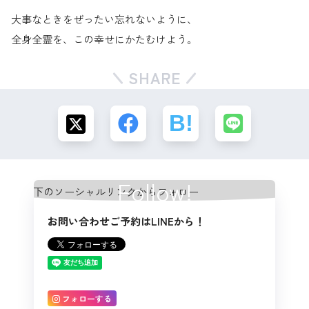
大事なときをぜったい忘れないように、
全身全霊を、この幸せにかたむけよう。
SHARE
Follow!
お問い合わせご予約はLINEから！
フォローする