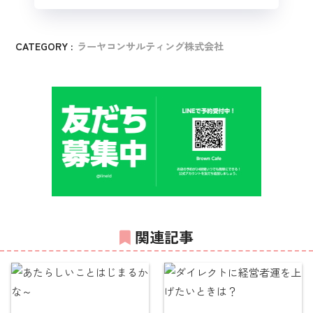
CATEGORY :
ラーヤコンサルティング株式会社
関連記事