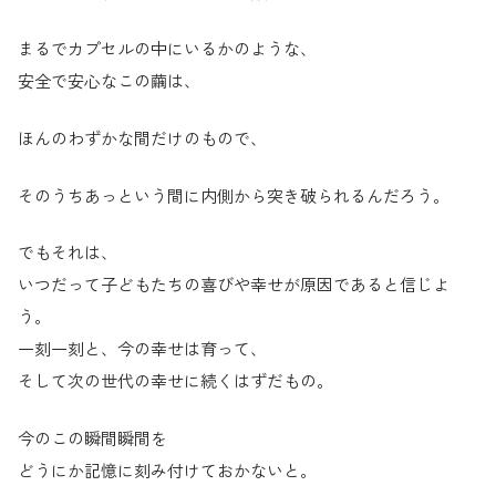
まるでカプセルの中にいるかのような、
安全で安心なこの繭は、
ほんのわずかな間だけのもので、
そのうちあっという間に内側から突き破られるんだろう。
でもそれは、
いつだって子どもたちの喜びや幸せが原因であると信じよ
う。
一刻一刻と、今の幸せは育って、
そして次の世代の幸せに続くはずだもの。
今のこの瞬間瞬間を
どうにか記憶に刻み付けておかないと。