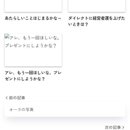
あたらしいことはじまるかな～
ダイレクトに経営者運を上げた
いときは？
アレ、もう一回ほしいな。プレ
ゼントにしようかな？
前の記事
オーラの写真
次の記事