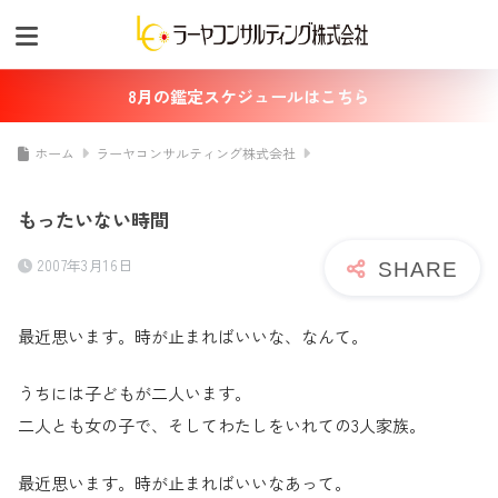
8月の鑑定スケジュールはこちら
ホーム
ラーヤコンサルティング株式会社
もったいない時間
2007年3月16日
最近思います。時が止まればいいな、なんて。
うちには子どもが二人います。
二人とも女の子で、そしてわたしをいれての3人家族。
最近思います。時が止まればいいなあって。