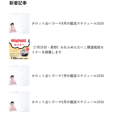
新着記事
タロット占いラーヤ8月の鑑定スケジュール2026
【7月25日・長野】われらめんたいこ願望成就セ
ミナーを開催します
タロット占いラーヤ7月の鑑定スケジュール2026
タロット占いラーヤ6月の鑑定スケジュール2026