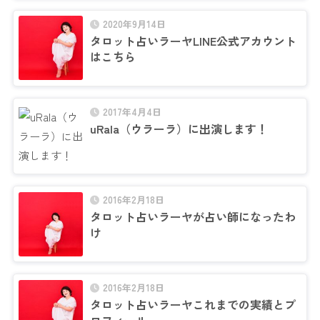
2020年9月14日
タロット占いラーヤLINE公式アカウント
はこちら
2017年4月4日
uRala（ウラーラ）に出演します！
2016年2月18日
タロット占いラーヤが占い師になったわ
け
2016年2月18日
タロット占いラーヤこれまでの実績とプ