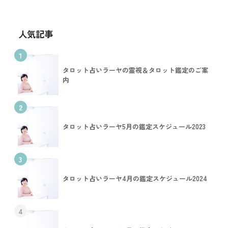
人気記事
1
タロット占いラーヤの霊視＆タロット鑑定のご案
内
2
タロット占いラーヤ5月の鑑定スケジュール2023
3
タロット占いラーヤ4月の鑑定スケジュール2024
4