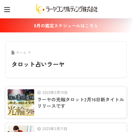
8月の鑑定スケジュールはこちら
ホーム
タロット占いラーヤ
2023年2月19日
ラーヤの光輪タロット2月16日新タイトル
リリースです
2023年2月11日